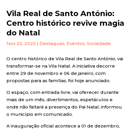
Vila Real de Santo António:
Centro histórico revive magia
do Natal
Nov 25, 2025
|
Destaques
,
Eventos
,
Sociedade
O centro histórico de Vila Real de Santo António, vai
transformar-se na Vila Natal. A iniciativa decorre
entre 29 de novembro e 06 de janeiro, com
propostas para as famílias, foi hoje anunciado.
O espaço, com entrada livre, vai oferecer durante
mais de um mês, divertimentos, espetáculos e
onde não faltará a presença do Pai Natal, informou
o município em comunicado.
A inauguração oficial acontece a 01 de dezembro,