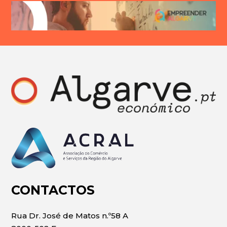
CONTACTOS
Rua Dr. José de Matos n.º58 A