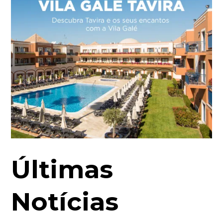
Últimas
Notícias