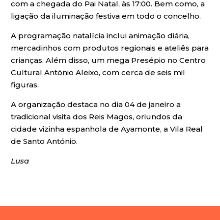
com a chegada do Pai Natal, às 17:00. Bem como, a
ligação da iluminação festiva em todo o concelho.
A programação natalícia inclui animação diária,
mercadinhos com produtos regionais e ateliês para
crianças. Além disso, um mega Presépio no Centro
Cultural António Aleixo, com cerca de seis mil
figuras.
A organização destaca no dia 04 de janeiro a
tradicional visita dos Reis Magos, oriundos da
cidade vizinha espanhola de Ayamonte, a Vila Real
de Santo António.
Lusa