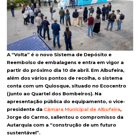
A “Volta” é o novo Sistema de Depósito e
Reembolso de embalagens e entra em vigor a
partir do próximo dia 10 de abril. Em Albufeira,
além dos vários pontos de recolha, o sistema
conta com um Quiosque, situado no Ecocentro
(junto ao Quartel dos Bombeiros). Na
apresentação pública do equipamento, o vice-
presidente da
Câmara Municipal de Albufeira
,
Jorge do Carmo, salientou o compromisso da
Autarquia com a “construção de um futuro
sustentável”.