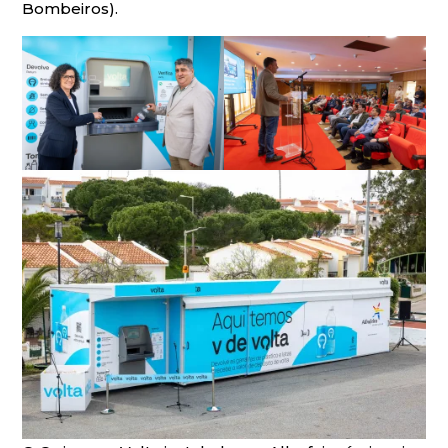
Bombeiros).