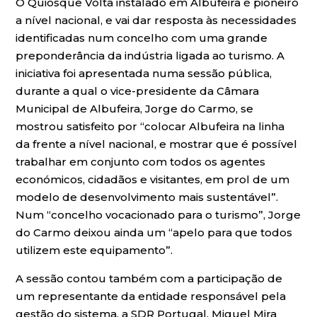
O Quiosque Volta instalado em Albufeira é pioneiro
a nível nacional, e vai dar resposta às necessidades
identificadas num concelho com uma grande
preponderância da indústria ligada ao turismo. A
iniciativa foi apresentada numa sessão pública,
durante a qual o vice-presidente da Câmara
Municipal de Albufeira, Jorge do Carmo, se
mostrou satisfeito por “colocar Albufeira na linha
da frente a nível nacional, e mostrar que é possível
trabalhar em conjunto com todos os agentes
económicos, cidadãos e visitantes, em prol de um
modelo de desenvolvimento mais sustentável”.
Num “concelho vocacionado para o turismo”, Jorge
do Carmo deixou ainda um “apelo para que todos
utilizem este equipamento”.
A sessão contou também com a participação de
um representante da entidade responsável pela
gestão do sistema, a SDR Portugal. Miguel Mira