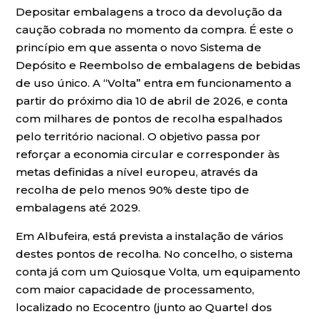
Depositar embalagens a troco da devolução da
caução cobrada no momento da compra. É este o
princípio em que assenta o novo Sistema de
Depósito e Reembolso de embalagens de bebidas
de uso único. A “Volta” entra em funcionamento a
partir do próximo dia 10 de abril de 2026, e conta
com milhares de pontos de recolha espalhados
pelo território nacional. O objetivo passa por
reforçar a economia circular e corresponder às
metas definidas a nível europeu, através da
recolha de pelo menos 90% deste tipo de
embalagens até 2029.
Em Albufeira, está prevista a instalação de vários
destes pontos de recolha. No concelho, o sistema
conta já com um Quiosque Volta, um equipamento
com maior capacidade de processamento,
localizado no Ecocentro (junto ao Quartel dos