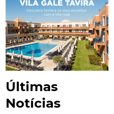
Últimas
Notícias