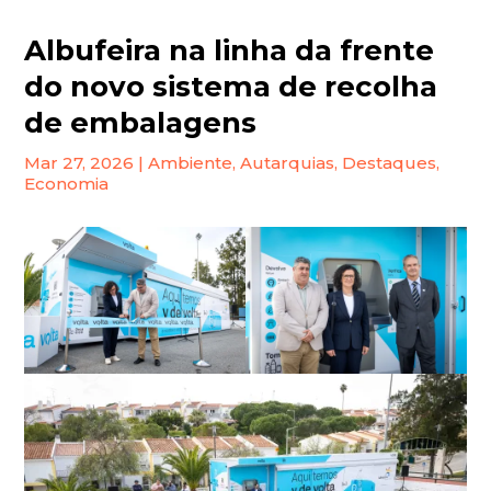
Albufeira na linha da frente
do novo sistema de recolha
de embalagens
Mar 27, 2026
|
Ambiente
,
Autarquias
,
Destaques
,
Economia