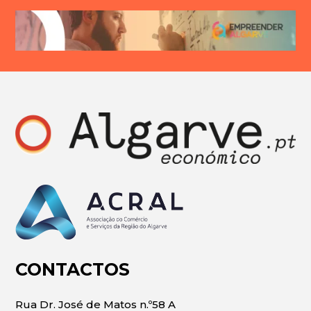
CONTACTOS
Rua Dr. José de Matos n.º58 A