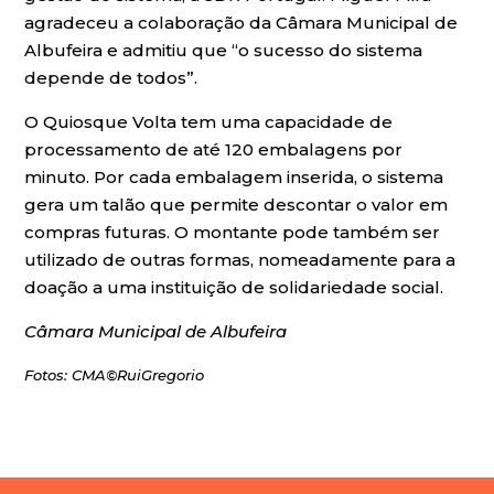
agradeceu a colaboração da Câmara Municipal de
Albufeira e admitiu que “o sucesso do sistema
depende de todos”.
O Quiosque Volta tem uma capacidade de
processamento de até 120 embalagens por
minuto. Por cada embalagem inserida, o sistema
gera um talão que permite descontar o valor em
compras futuras. O montante pode também ser
utilizado de outras formas, nomeadamente para a
doação a uma instituição de solidariedade social.
Câmara Municipal de Albufeira
Fotos: CMA©RuiGregorio