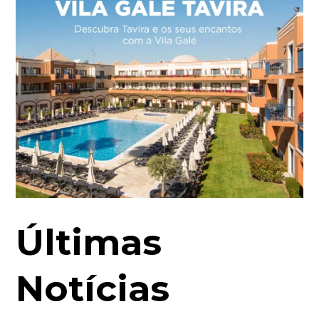
Últimas
Notícias