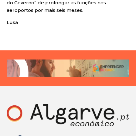
do Governo” de prolongar as funções nos
aeroportos por mais seis meses.
Lusa