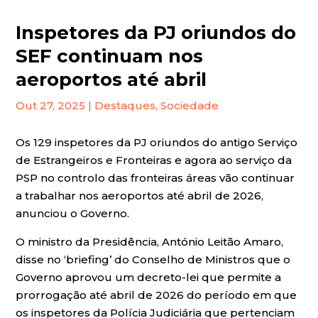
Inspetores da PJ oriundos do
SEF continuam nos
aeroportos até abril
Out 27, 2025
|
Destaques
,
Sociedade
Os 129 inspetores da PJ oriundos do antigo Serviço
de Estrangeiros e Fronteiras e agora ao serviço da
PSP no controlo das fronteiras áreas vão continuar
a trabalhar nos aeroportos até abril de 2026,
anunciou o Governo.
O ministro da Presidência, António Leitão Amaro,
disse no ‘briefing’ do Conselho de Ministros que o
Governo aprovou um decreto-lei que permite a
prorrogação até abril de 2026 do período em que
os inspetores da Polícia Judiciária que pertenciam