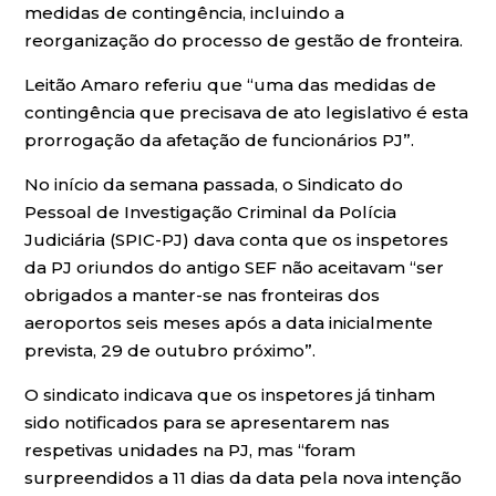
medidas de contingência, incluindo a
reorganização do processo de gestão de fronteira.
Leitão Amaro referiu que “uma das medidas de
contingência que precisava de ato legislativo é esta
prorrogação da afetação de funcionários PJ”.
No início da semana passada, o Sindicato do
Pessoal de Investigação Criminal da Polícia
Judiciária (SPIC-PJ) dava conta que os inspetores
da PJ oriundos do antigo SEF não aceitavam “ser
obrigados a manter-se nas fronteiras dos
aeroportos seis meses após a data inicialmente
prevista, 29 de outubro próximo”.
O sindicato indicava que os inspetores já tinham
sido notificados para se apresentarem nas
respetivas unidades na PJ, mas “foram
surpreendidos a 11 dias da data pela nova intenção