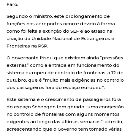
Faro.
Segundo o ministro, este prolongamento de
funções nos aeroportos ocorre devido à forma
como foi feita a extinção do SEF e ao atraso na
criação da Unidade Nacional de Estrangeiros e
Fronteiras na PSP.
O governante frisou que existiram ainda “pressões
externas” como a entrada em funcionamento do
sistema europeu de controlo de fronteiras, a 12 de
outubro, que é “muito mais exigências no controlo
dos passageiros fora do espaço europeu”.
Este sistema e o crescimento de passageiros fora
do espaço Schengen tem gerado “uma congestão
no controlo de fronteiras com alguns momentos
exigentes ao longo das últimas semanas”, admitiu,
acrescentando que o Governo tem tomado várias