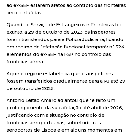
ao ex-SEF estarem afetos ao controlo das fronteiras
aeroportuárias
Quando o Serviço de Estrangeiros e Fronteiras foi
extinto, a 29 de outubro de 2023, os inspetores
foram transferidos para a Polícia Judiciária, ficando
em regime de “afetação funcional temporária” 324
elementos do ex-SEF na PSP no controlo das
fronteiras aérea.
Aquele regime estabelecia que os inspetores
fossem transferidos gradualmente para a PJ até 29
de outubro de 2025.
António Leitão Amaro adiantou que “é feito um
prolongamento da sua afetação até abril de 2026,
justificando com a situação no controlo de
fronteiras aeroportuárias, sobretudo nos
aeroportos de Lisboa e em alguns momentos em