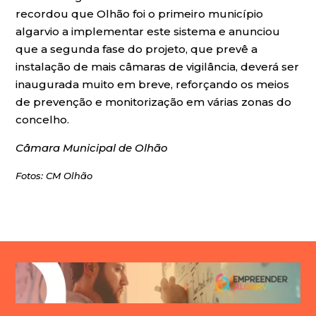
recordou que Olhão foi o primeiro município
algarvio a implementar este sistema e anunciou
que a segunda fase do projeto, que prevê a
instalação de mais câmaras de vigilância, deverá ser
inaugurada muito em breve, reforçando os meios
de prevenção e monitorização em várias zonas do
concelho.
Câmara Municipal de Olhão
Fotos: CM Olhão