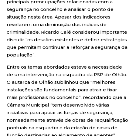
principais preocupações relacionadas com a
segurança no concelho e analisar o ponto de
situação nesta área. Apesar dos indicadores
revelarem uma diminuição dos índices de
criminalidade, Ricardo Calé considerou importante
discutir “os desafios existentes e definir estratégias
que permitam continuar a reforçar a segurança da
população”.
Entre os temas abordados esteve a necessidade
de uma intervenção na esquadra da PSP de Olhão.
O autarca de Olhão sublinhou que “melhores
instalações são fundamentais para atrair e fixar
mais profissionais no concelho”, recordando que a
Câmara Municipal “tem desenvolvido várias
iniciativas para apoiar as forças de segurança,
nomeadamente através de obras de requalificação
pontuais na esquadra e da criação de casas de
função destinadas ao alojamento de agentes”.