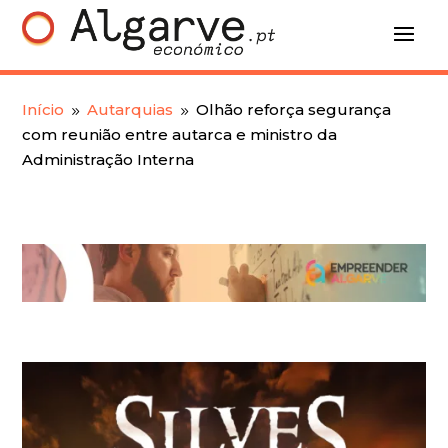
Início
Autarquias
Olhão reforça segurança
9
9
com reunião entre autarca e ministro da
Administração Interna