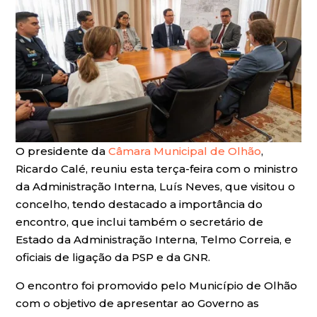
O presidente da
Câmara Municipal de Olhão
,
Ricardo Calé, reuniu esta terça-feira com o ministro
da Administração Interna, Luís Neves, que visitou o
concelho, tendo destacado a importância do
encontro, que inclui também o secretário de
Estado da Administração Interna, Telmo Correia, e
oficiais de ligação da PSP e da GNR.
O encontro foi promovido pelo Município de Olhão
com o objetivo de apresentar ao Governo as