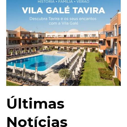
Últimas
Notícias