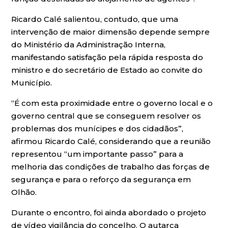
Ricardo Calé salientou, contudo, que uma
intervenção de maior dimensão depende sempre
do Ministério da Administração Interna,
manifestando satisfação pela rápida resposta do
ministro e do secretário de Estado ao convite do
Município.
“É com esta proximidade entre o governo local e o
governo central que se conseguem resolver os
problemas dos munícipes e dos cidadãos”,
afirmou Ricardo Calé, considerando que a reunião
representou “um importante passo” para a
melhoria das condições de trabalho das forças de
segurança e para o reforço da segurança em
Olhão.
Durante o encontro, foi ainda abordado o projeto
de vídeo vigilância do concelho. O autarca