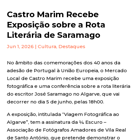
Castro Marim Recebe
Exposição sobre a Rota
Literária de Saramago
Jun 1, 2026
|
Cultura
,
Destaques
No âmbito das comemorações dos 40 anos da
adesão de Portugal à União Europeia, o Mercado
Local de Castro Marim recebe uma exposição
fotográfica e uma conferência sobre a rota literária
do escritor José Saramago no Algarve, que vai
decorrer no dia 5 de junho, pelas 18h00.
A exposição, intitulada “Viagem Fotográfica ao
Algarve”, tem a assinatura da ¼ Escuro –
Associação de Fotógrafos Amadores de Vila Real
de Santo António, que pretende demonstrar o