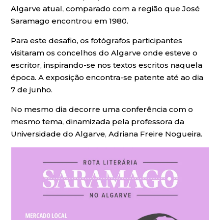
Algarve atual, comparado com a região que José
Saramago encontrou em 1980.
Para este desafio, os fotógrafos participantes
visitaram os concelhos do Algarve onde esteve o
escritor, inspirando-se nos textos escritos naquela
época. A exposição encontra-se patente até ao dia
7 de junho.
No mesmo dia decorre uma conferência com o
mesmo tema, dinamizada pela professora da
Universidade do Algarve, Adriana Freire Nogueira.