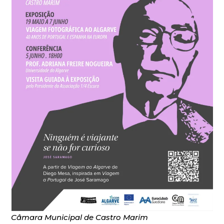
Câmara Municipal de Castro Marim