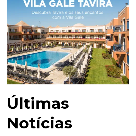
Últimas
Notícias