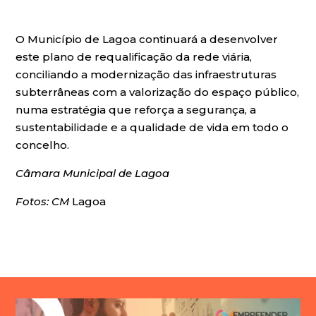
O Município de Lagoa continuará a desenvolver
este plano de requalificação da rede viária,
conciliando a modernização das infraestruturas
subterrâneas com a valorização do espaço público,
numa estratégia que reforça a segurança, a
sustentabilidade e a qualidade de vida em todo o
concelho.
Câmara Municipal de Lagoa
Fotos: CM
Lagoa