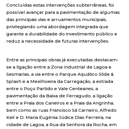
Concluídas estas intervenções subterrâneas, foi
possível avançar para a pavimentação de algumas
das principais vias e arruamentos municipais,
privilegiando uma abordagem integrada que
garante a durabilidade do investimento público e
reduz a necessidade de futuras intervenções.
Entre as principais obras já executadas destacam-
se a ligação entre a Zona Industrial de Lagoa e
Sesmarias, a via entre o Parque Aquático Slide &
Splash e a Mexilhoeira da Carregação, a estrada
entre o Poço Partido e Vale Centeanes, a
pavimentação da Baixa de Ferragudo, a ligação
entre a Praia dos Caneiros e a Praia da Angrinha,
bem como as ruas Francisco Sá Carneiro, Alfredo
Keil e D. Maria Eugénia Júdice Dias Ferreira, na
cidade de Lagoa, a Rua da Senhora da Rocha, em