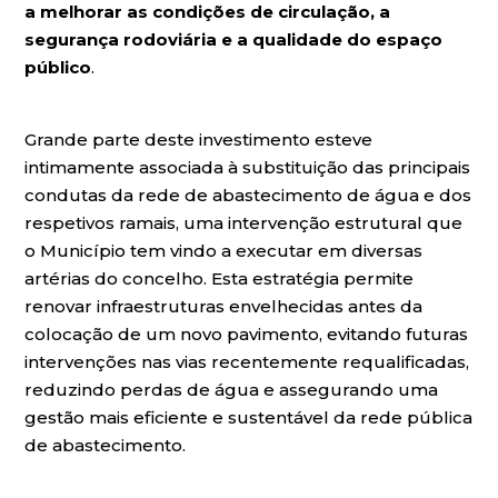
a melhorar as condições de circulação, a
segurança rodoviária e a qualidade do espaço
público
.
Grande parte deste investimento esteve
intimamente associada à substituição das principais
condutas da rede de abastecimento de água e dos
respetivos ramais, uma intervenção estrutural que
o Município tem vindo a executar em diversas
artérias do concelho. Esta estratégia permite
renovar infraestruturas envelhecidas antes da
colocação de um novo pavimento, evitando futuras
intervenções nas vias recentemente requalificadas,
reduzindo perdas de água e assegurando uma
gestão mais eficiente e sustentável da rede pública
de abastecimento.