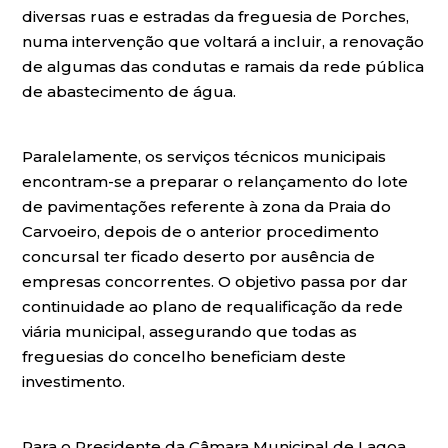
diversas ruas e estradas da freguesia de Porches,
numa intervenção que voltará a incluir, a renovação
de algumas das condutas e ramais da rede pública
de abastecimento de água.
Paralelamente, os serviços técnicos municipais
encontram-se a preparar o relançamento do lote
de pavimentações referente à zona da Praia do
Carvoeiro, depois de o anterior procedimento
concursal ter ficado deserto por ausência de
empresas concorrentes. O objetivo passa por dar
continuidade ao plano de requalificação da rede
viária municipal, assegurando que todas as
freguesias do concelho beneficiam deste
investimento.
Para o Presidente da Câmara Municipal de Lagoa,