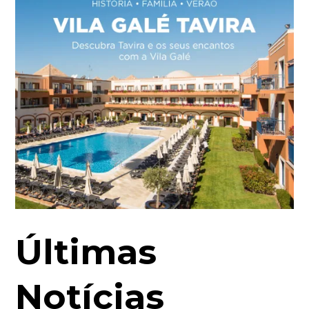
Últimas
Notícias