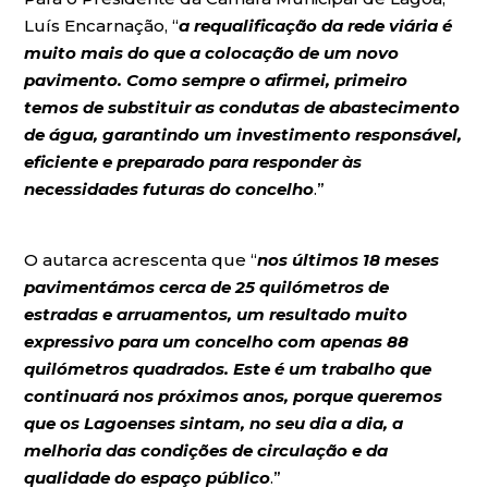
Luís Encarnação, “
a requalificação da rede viária é
muito mais do que a colocação de um novo
pavimento. Como sempre o afirmei, primeiro
temos de substituir as condutas de abastecimento
de água, garantindo um investimento responsável,
eficiente e preparado para responder às
necessidades futuras do concelho
.”
O autarca acrescenta que “
nos últimos 18 meses
pavimentámos cerca de 25 quilómetros de
estradas e arruamentos, um resultado muito
expressivo para um concelho com apenas 88
quilómetros quadrados. Este é um trabalho que
continuará nos próximos anos, porque queremos
que os Lagoenses sintam, no seu dia a dia, a
melhoria das condições de circulação e da
qualidade do espaço público
.”