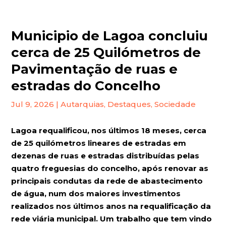
Municipio de Lagoa concluiu
cerca de 25 Quilómetros de
Pavimentação de ruas e
estradas do Concelho
Jul 9, 2026
|
Autarquias
,
Destaques
,
Sociedade
Lagoa requalificou, nos últimos 18 meses, cerca
de 25 quilómetros lineares de estradas em
dezenas de ruas e estradas distribuídas pelas
quatro freguesias do concelho, após renovar as
principais condutas da rede de abastecimento
de água, num dos maiores investimentos
realizados nos últimos anos na requalificação da
rede viária municipal. Um trabalho que tem vindo