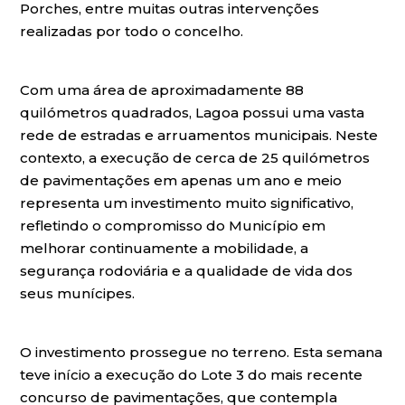
Porches, entre muitas outras intervenções
realizadas por todo o concelho.
Com uma área de aproximadamente 88
quilómetros quadrados, Lagoa possui uma vasta
rede de estradas e arruamentos municipais. Neste
contexto, a execução de cerca de 25 quilómetros
de pavimentações em apenas um ano e meio
representa um investimento muito significativo,
refletindo o compromisso do Município em
melhorar continuamente a mobilidade, a
segurança rodoviária e a qualidade de vida dos
seus munícipes.
O investimento prossegue no terreno. Esta semana
teve início a execução do Lote 3 do mais recente
concurso de pavimentações, que contempla