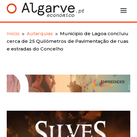
Início
Autarquias
Municipio de Lagoa concluiu
9
9
cerca de 25 Quilómetros de Pavimentação de ruas
e estradas do Concelho