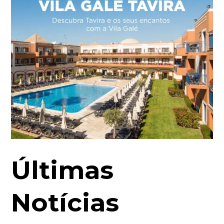
Últimas
Notícias