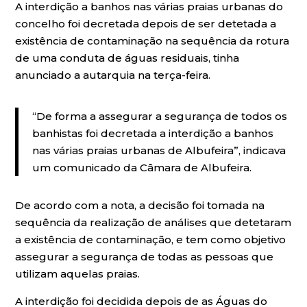
A interdição a banhos nas várias praias urbanas do
concelho foi decretada depois de ser detetada a
existência de contaminação na sequência da rotura
de uma conduta de águas residuais, tinha
anunciado a autarquia na terça-feira.
“De forma a assegurar a segurança de todos os
banhistas foi decretada a interdição a banhos
nas várias praias urbanas de Albufeira”, indicava
um comunicado da Câmara de Albufeira.
De acordo com a nota, a decisão foi tomada na
sequência da realização de análises que detetaram
a existência de contaminação, e tem como objetivo
assegurar a segurança de todas as pessoas que
utilizam aquelas praias.
A interdição foi decidida depois de as Águas do