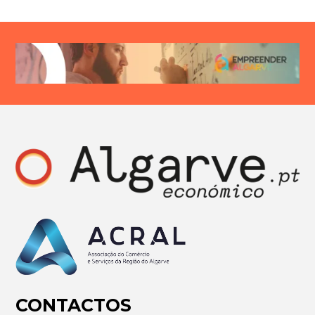
CONTACTOS