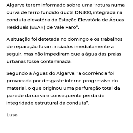
Algarve terem informado sobre uma “rotura numa
curva de ferro fundido dúctil DN300, integrada na
conduta elevatória da Estação Elevatória de Águas
Residuais (EEAR) de Vale Faro”.
A situação foi detetada no domingo e os trabalhos
de reparação foram iniciados imediatamente a
seguir, mas não impediram que a água das praias
urbanas fosse contaminada.
Segundo a Águas do Algarve, “a ocorrência foi
provocada por desgaste interno progressivo do
material, o que originou uma perfuração total da
parede da curva e consequente perda de
integridade estrutural da conduta”.
Lusa