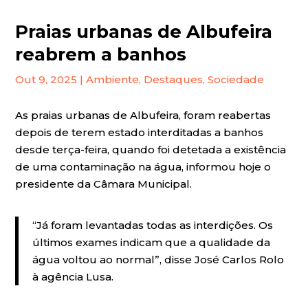
Praias urbanas de Albufeira
reabrem a banhos
Out 9, 2025
|
Ambiente
,
Destaques
,
Sociedade
As praias urbanas de Albufeira, foram reabertas
depois de terem estado interditadas a banhos
desde terça-feira, quando foi detetada a existência
de uma contaminação na água, informou hoje o
presidente da Câmara Municipal.
“Já foram levantadas todas as interdições. Os
últimos exames indicam que a qualidade da
água voltou ao normal”, disse José Carlos Rolo
à agência Lusa.