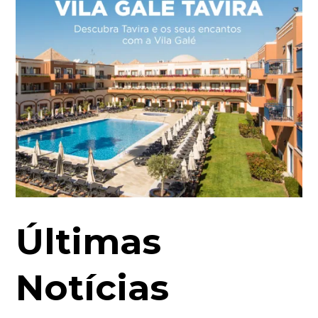
Últimas
Notícias