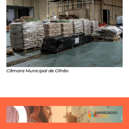
Câmara Municipal de Olhão