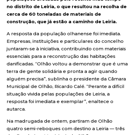
no distrito de Leiria, o que resultou na recolha de
cerca de 60 toneladas de materiais de
construção, que já estão a caminho de Leiria.
A resposta da população olhanense foi imediata.
Empresas, instituições e particulares do concelho
juntaram-se à iniciativa, contribuindo com materiais
essenciais para a reconstrução das habitações
danificadas. “Olhão voltou a demonstrar que é uma
terra de gente solidária e pronta a agir quando
alguém precisa”, sublinha o presidente da Câmara
Municipal de Olhão, Ricardo Calé. “Perante a difícil
situação vivida pelas populações de Leiria, a
resposta foi imediata e exemplar”, enaltece o
autarca.
Na madrugada de ontem, partiram de Olhão
quatro semi-reboques com destino a Leiria — três