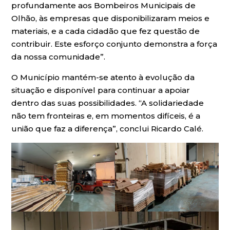
profundamente aos Bombeiros Municipais de
Olhão, às empresas que disponibilizaram meios e
materiais, e a cada cidadão que fez questão de
contribuir. Este esforço conjunto demonstra a força
da nossa comunidade”.
O Município mantém-se atento à evolução da
situação e disponível para continuar a apoiar
dentro das suas possibilidades. “A solidariedade
não tem fronteiras e, em momentos difíceis, é a
união que faz a diferença”, conclui Ricardo Calé.