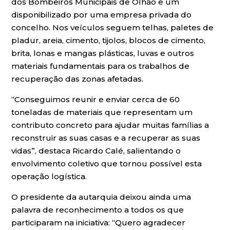
dos Bombeiros Municipais de Olhão e um
disponibilizado por uma empresa privada do
concelho. Nos veículos seguem telhas, paletes de
pladur, areia, cimento, tijolos, blocos de cimento,
brita, lonas e mangas plásticas, luvas e outros
materiais fundamentais para os trabalhos de
recuperação das zonas afetadas.
“Conseguimos reunir e enviar cerca de 60
toneladas de materiais que representam um
contributo concreto para ajudar muitas famílias a
reconstruir as suas casas e a recuperar as suas
vidas”, destaca Ricardo Calé, salientando o
envolvimento coletivo que tornou possível esta
operação logística.
O presidente da autarquia deixou ainda uma
palavra de reconhecimento a todos os que
participaram na iniciativa: “Quero agradecer