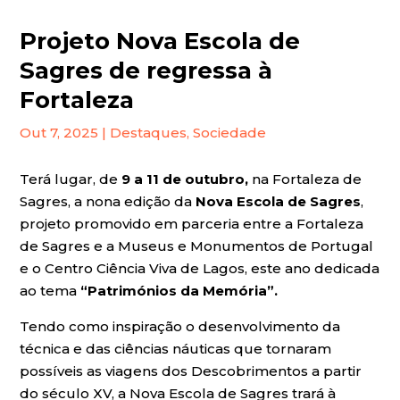
Projeto Nova Escola de
Sagres de regressa à
Fortaleza
Out 7, 2025
|
Destaques
,
Sociedade
Terá lugar, de
9 a 11 de outubro,
na Fortaleza de
Sagres, a nona edição da
Nova Escola de Sagres
,
projeto promovido em parceria entre a Fortaleza
de Sagres e a Museus e Monumentos de Portugal
e o Centro Ciência Viva de Lagos, este ano dedicada
ao tema
“Patrimónios da Memória”.
Tendo como inspiração o desenvolvimento da
técnica e das ciências náuticas que tornaram
possíveis as viagens dos Descobrimentos a partir
do século XV, a Nova Escola de Sagres trará à