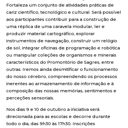
Fortaleza um conjunto de atividades práticas de
cariz científico, tecnológico e cultural. Será possível
aos participantes contribuir para a construção de
uma réplica de uma caravela modular, ler e
produzir material cartográfico, explorar
instrumentos de navegação, construir um relógio
de sol, integrar oficinas de programação e robótica
ou manipular coleções de organismos e minerais
característicos do Promontório de Sagres, entre
outras. Iremos ainda desmitificar o funcionamento
do nosso cérebro, compreendendo os processos
inerentes ao armazenamento de informação e à
composição das nossas memórias, sentimentos e
perceções sensoriais.
Nos dias 9 e 10 de outubro a iniciativa será
direcionada para as escolas e decorre durante
todo o dia, das 9h30 às 17h30. Inscrições