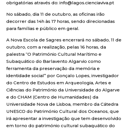
obrigatórias através do: info@lagos.cienciaviva.pt
No sábado, dia 11 de outubro, as oficinas irão
decorrer das 14h às 17 horas, sendo direcionadas
para famílias e público em geral.
A Nova Escola de Sagres encerrará no sábado, 11 de
outubro, com a realização, pelas 16 horas, da
palestra “O Património Cultural Marítimo e
Subaquático do Barlavento Algarvio como
ferramenta da preservação da memória e
identidade social” por Gonçalo Lopes, investigador
do Centro de Estudos em Arqueologia, Artes e
Ciências do Património da Universidade do Algarve
e do CHAM (Centro de Humanidades) da
Universidade Nova de Lisboa, membro da Cátedra
UNESCO do Património Cultural dos Oceanos, que
irá apresentar a investigação que tem desenvolvido
em torno do património cultural subaquático do