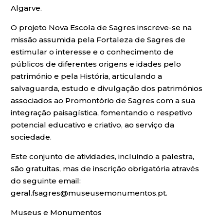
Algarve.
O projeto Nova Escola de Sagres inscreve-se na
missão assumida pela Fortaleza de Sagres de
estimular o interesse e o conhecimento de
públicos de diferentes origens e idades pelo
património e pela História, articulando a
salvaguarda, estudo e divulgação dos patrimónios
associados ao Promontório de Sagres com a sua
integração paisagística, fomentando o respetivo
potencial educativo e criativo, ao serviço da
sociedade.
Este conjunto de atividades, incluindo a palestra,
são gratuitas, mas de inscrição obrigatória através
do seguinte email:
geral.fsagres@museusemonumentos.pt.
Museus e Monumentos