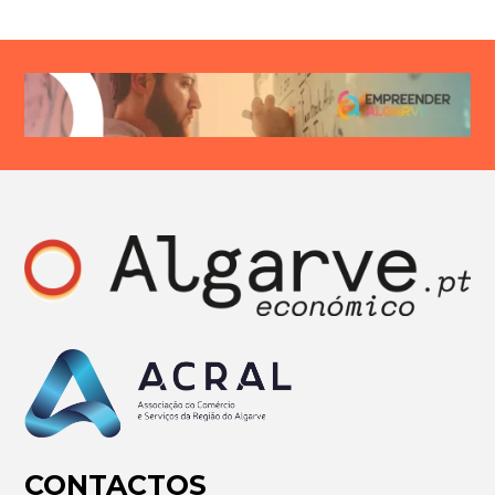
CONTACTOS