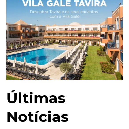
Últimas
Notícias