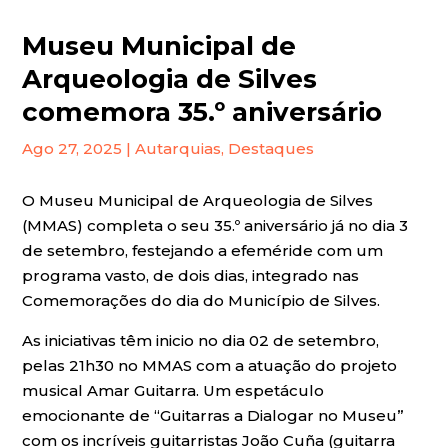
Museu Municipal de
Arqueologia de Silves
comemora 35.º aniversário
Ago 27, 2025
|
Autarquias
,
Destaques
O Museu Municipal de Arqueologia de Silves
(MMAS) completa o seu 35.º aniversário já no dia 3
de setembro, festejando a efeméride com um
programa vasto, de dois dias, integrado nas
Comemorações do dia do Município de Silves.
As iniciativas têm inicio no dia 02 de setembro,
pelas 21h30 no MMAS com a atuação do projeto
musical Amar Guitarra. Um espetáculo
emocionante de “Guitarras a Dialogar no Museu”
com os incríveis guitarristas João Cuña (guitarra