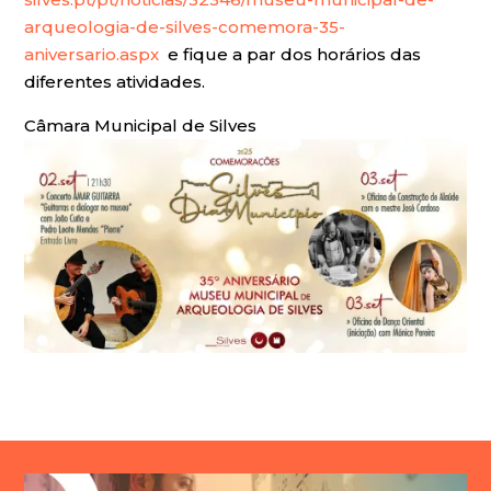
arqueologia-de-silves-comemora-35-
aniversario.aspx
e fique a par dos horários das
diferentes atividades.
Câmara Municipal de Silves