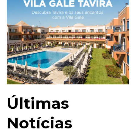
Últimas
Notícias