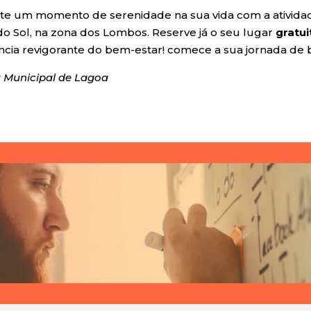
lite um momento de serenidade na sua vida com a ativid
do Sol, na zona dos Lombos. Reserve já o seu lugar
gratu
ncia revigorante do bem-estar! comece a sua jornada de 
Municipal de Lagoa