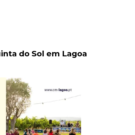
inta do Sol em Lagoa