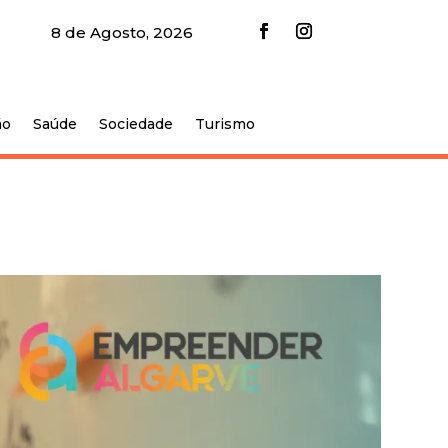
8 de Agosto, 2026
ão
Saúde
Sociedade
Turismo