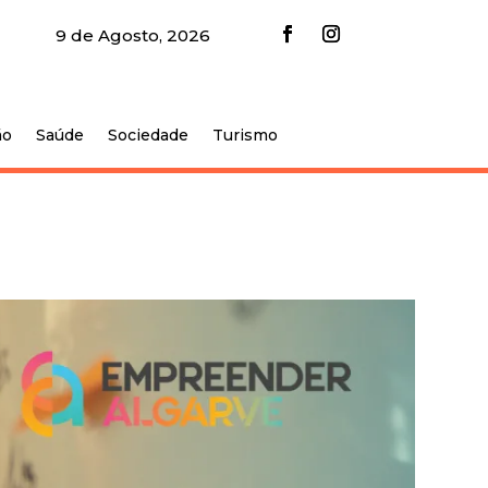
9 de Agosto, 2026
ão
Saúde
Sociedade
Turismo