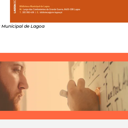
Municipal de Lagoa