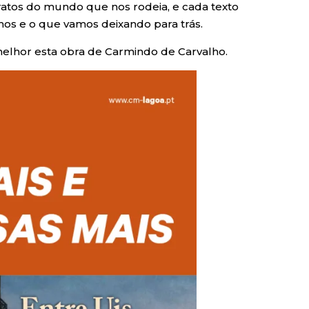
ratos do mundo que nos rodeia, e cada texto
os e o que vamos deixando para trás.
melhor esta obra de Carmindo de Carvalho.