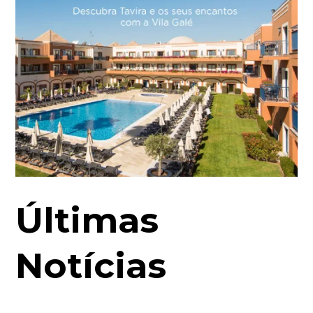
Últimas
Notícias