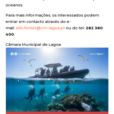
oceanos.
Para mais informações, os interessados podem
entrar em contacto através do e-
mail:
sitio.fontes@cm-lagoa.pt
ou do tel:
282 380
400
.
Câmara Municipal de Lagoa