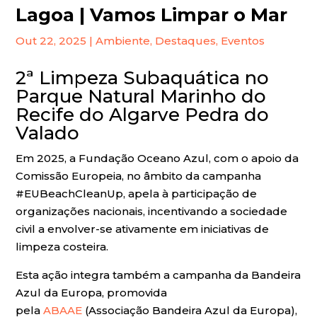
Lagoa | Vamos Limpar o Mar
Out 22, 2025
|
Ambiente
,
Destaques
,
Eventos
2ª Limpeza Subaquática no
Parque Natural Marinho do
Recife do Algarve Pedra do
Valado
Em 2025, a Fundação Oceano Azul, com o apoio da
Comissão Europeia, no âmbito da campanha
#EUBeachCleanUp, apela à participação de
organizações nacionais, incentivando a sociedade
civil a envolver-se ativamente em iniciativas de
limpeza costeira.
Esta ação integra também a campanha da Bandeira
Azul da Europa, promovida
pela
ABAAE
(Associação Bandeira Azul da Europa),