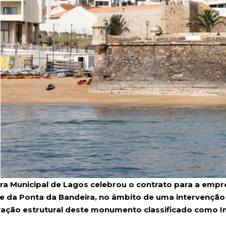
a Municipal de Lagos celebrou o contrato para a empr
e da Ponta da Bandeira, no âmbito de uma intervenção 
ação estrutural deste monumento classificado como Im