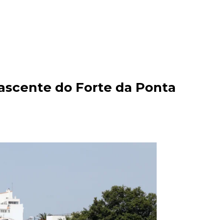
ascente do Forte da Ponta