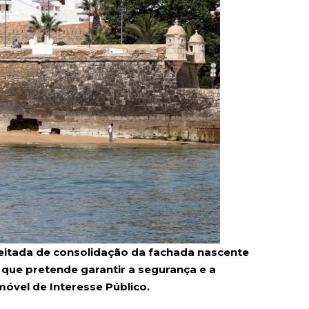
eitada de consolidação da fachada nascente
que pretende garantir a segurança e a
óvel de Interesse Público.