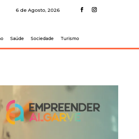
6 de Agosto, 2026
ão
Saúde
Sociedade
Turismo