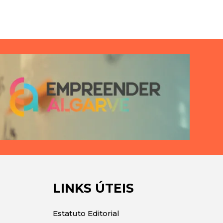
LINKS ÚTEIS
Estatuto Editorial