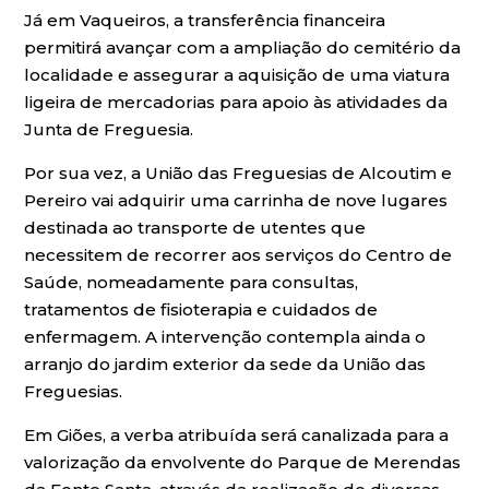
Já em Vaqueiros, a transferência financeira
permitirá avançar com a ampliação do cemitério da
localidade e assegurar a aquisição de uma viatura
ligeira de mercadorias para apoio às atividades da
Junta de Freguesia.
Por sua vez, a União das Freguesias de Alcoutim e
Pereiro vai adquirir uma carrinha de nove lugares
destinada ao transporte de utentes que
necessitem de recorrer aos serviços do Centro de
Saúde, nomeadamente para consultas,
tratamentos de fisioterapia e cuidados de
enfermagem. A intervenção contempla ainda o
arranjo do jardim exterior da sede da União das
Freguesias.
Em Giões, a verba atribuída será canalizada para a
valorização da envolvente do Parque de Merendas