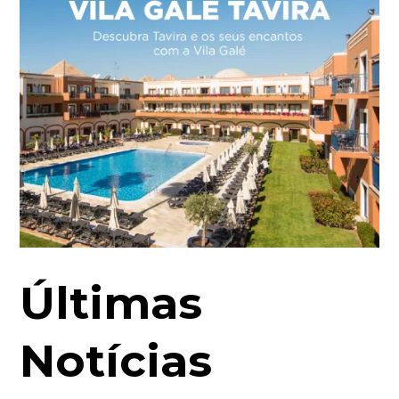
Últimas
Notícias