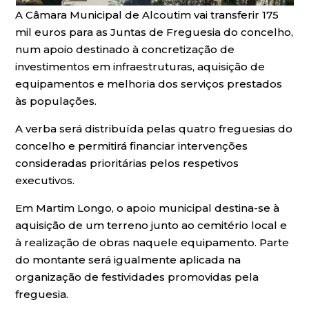
A Câmara Municipal de Alcoutim vai transferir 175
mil euros para as Juntas de Freguesia do concelho,
num apoio destinado à concretização de
investimentos em infraestruturas, aquisição de
equipamentos e melhoria dos serviços prestados
às populações.
A verba será distribuída pelas quatro freguesias do
concelho e permitirá financiar intervenções
consideradas prioritárias pelos respetivos
executivos.
Em Martim Longo, o apoio municipal destina-se à
aquisição de um terreno junto ao cemitério local e
à realização de obras naquele equipamento. Parte
do montante será igualmente aplicada na
organização de festividades promovidas pela
freguesia.