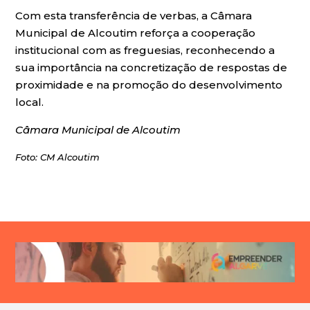
Com esta transferência de verbas, a Câmara
Municipal de Alcoutim reforça a cooperação
institucional com as freguesias, reconhecendo a
sua importância na concretização de respostas de
proximidade e na promoção do desenvolvimento
local.
Câmara Municipal de Alcoutim
Foto: CM Alcoutim