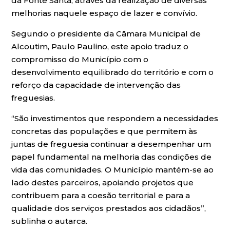
da Fonte Santa, através da realização de diversas
melhorias naquele espaço de lazer e convívio.
Segundo o presidente da Câmara Municipal de
Alcoutim, Paulo Paulino, este apoio traduz o
compromisso do Município com o
desenvolvimento equilibrado do território e com o
reforço da capacidade de intervenção das
freguesias.
“São investimentos que respondem a necessidades
concretas das populações e que permitem às
juntas de freguesia continuar a desempenhar um
papel fundamental na melhoria das condições de
vida das comunidades. O Município mantém-se ao
lado destes parceiros, apoiando projetos que
contribuem para a coesão territorial e para a
qualidade dos serviços prestados aos cidadãos”,
sublinha o autarca.