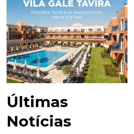
Últimas
Notícias