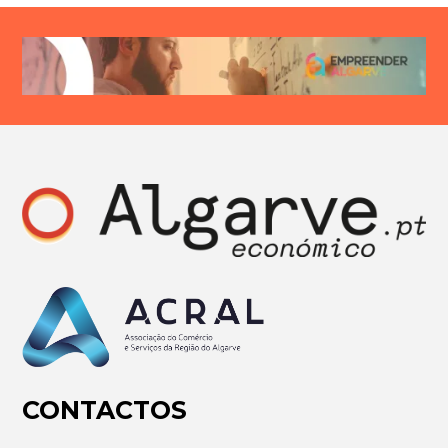
CONTACTOS