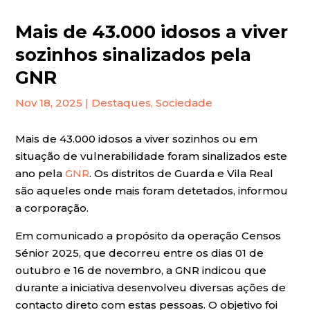
Mais de 43.000 idosos a viver
sozinhos sinalizados pela
GNR
Nov 18, 2025
|
Destaques
,
Sociedade
Mais de 43.000 idosos a viver sozinhos ou em
situação de vulnerabilidade foram sinalizados este
ano pela
GNR
. Os distritos de Guarda e Vila Real
são aqueles onde mais foram detetados, informou
a corporação.
Em comunicado a propósito da operação Censos
Sénior 2025, que decorreu entre os dias 01 de
outubro e 16 de novembro, a GNR indicou que
durante a iniciativa desenvolveu diversas ações de
contacto direto com estas pessoas. O objetivo foi