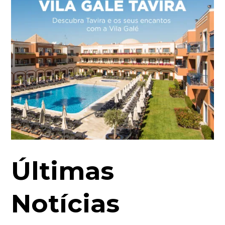
Últimas
Notícias