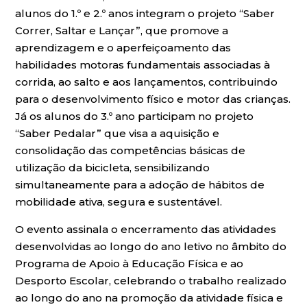
alunos do 1.º e 2.º anos integram o projeto “Saber
Correr, Saltar e Lançar”, que promove a
aprendizagem e o aperfeiçoamento das
habilidades motoras fundamentais associadas à
corrida, ao salto e aos lançamentos, contribuindo
para o desenvolvimento físico e motor das crianças.
Já os alunos do 3.º ano participam no projeto
“Saber Pedalar” que visa a aquisição e
consolidação das competências básicas de
utilização da bicicleta, sensibilizando
simultaneamente para a adoção de hábitos de
mobilidade ativa, segura e sustentável.
O evento assinala o encerramento das atividades
desenvolvidas ao longo do ano letivo no âmbito do
Programa de Apoio à Educação Física e ao
Desporto Escolar, celebrando o trabalho realizado
ao longo do ano na promoção da atividade física e