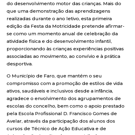
do desenvolvimento motor das crianças. Mais do
que uma demonstração das aprendizagens
realizadas durante o ano letivo, esta primeira
edição da Festa da Motricidade pretende afirmar-
se como um momento anual de celebração da
atividade física e do desenvolvimento infantil,
proporcionando às crianças experiências positivas
associadas ao movimento, ao convívio e à prática
desportiva.
O Município de Faro, que mantém o seu
compromisso com a promoção de estilos de vida
ativos, saudáveis e inclusivos desde a infância,
agradece o envolvimento dos agrupamentos de
escolas do concelho, bem como o apoio prestado
pela Escola Profissional D. Francisco Gomes de
Avelar, através da participação dos alunos dos
cursos de Técnico de Ação Educativa e de