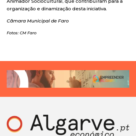
Animador Sociocultural, que contribuíram para a
organização e dinamização desta iniciativa.
Câmara Municipal de Faro
Fotos: CM Faro