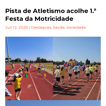
Pista de Atletismo acolhe 1.ª
Festa da Motricidade
Jun 12, 2026
|
Destaques
,
Saúde
,
Sociedade