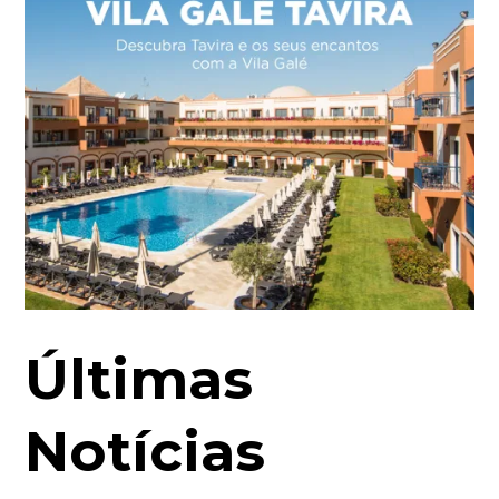
Últimas
Notícias