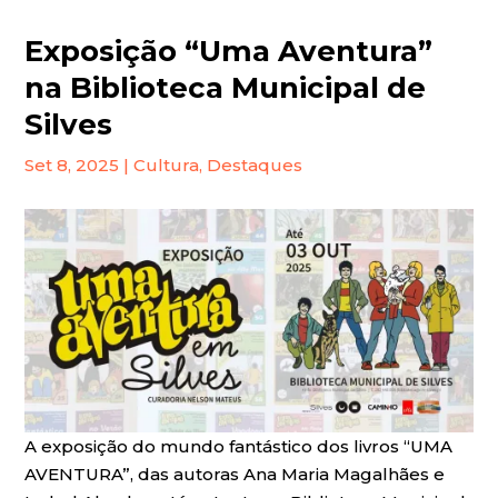
Exposição “Uma Aventura”
na Biblioteca Municipal de
Silves
Set 8, 2025
|
Cultura
,
Destaques
A exposição do mundo fantástico dos livros “UMA
AVENTURA”, das autoras Ana Maria Magalhães e