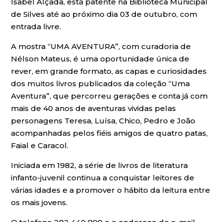
Isabel Alçada, está patente na Biblioteca Municipal
de Silves até ao próximo dia 03 de outubro, com
entrada livre.
A mostra “UMA AVENTURA”, com curadoria de
Nélson Mateus, é uma oportunidade única de
rever, em grande formato, as capas e curiosidades
dos muitos livros publicados da coleção “Uma
Aventura”, que percorreu gerações e conta já com
mais de 40 anos de aventuras vividas pelas
personagens Teresa, Luísa, Chico, Pedro e João
acompanhadas pelos fiéis amigos de quatro patas,
Faial e Caracol.
Iniciada em 1982, a série de livros de literatura
infanto-juvenil continua a conquistar leitores de
várias idades e a promover o hábito da leitura entre
os mais jovens.