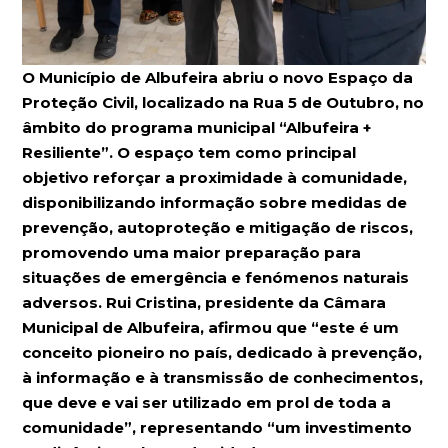
O Município de Albufeira abriu o novo Espaço da
Proteção Civil, localizado na Rua 5 de Outubro, no
âmbito do programa municipal “Albufeira +
Resiliente”. O espaço tem como principal
objetivo reforçar a proximidade à comunidade,
disponibilizando informação sobre medidas de
prevenção, autoproteção e mitigação de riscos,
promovendo uma maior preparação para
situações de emergência e fenómenos naturais
adversos. Rui Cristina,
presidente da Câmara
Municipal de Albufeira, afirmou que “este é um
conceito pioneiro no país, dedicado à prevenção,
à informação e à transmissão de conhecimentos,
que deve e vai ser utilizado em prol de toda a
comunidade”, representando “um investimento