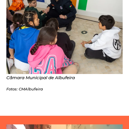
Câmara Municipal de Albufeira
Fotos: CMAlbufeira