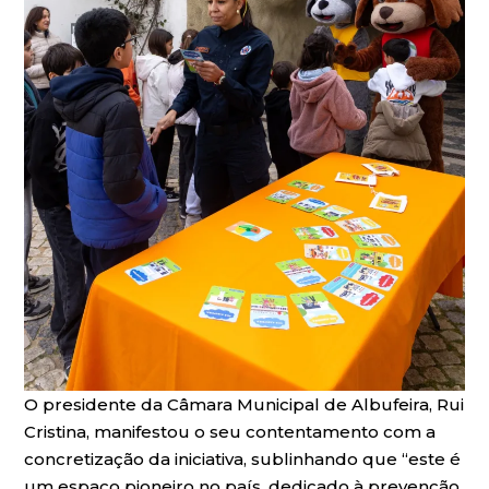
O presidente da Câmara Municipal de Albufeira, Rui
Cristina, manifestou o seu contentamento com a
concretização da iniciativa, sublinhando que “este é
um espaço pioneiro no país, dedicado à prevenção,