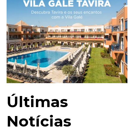
Últimas
Notícias