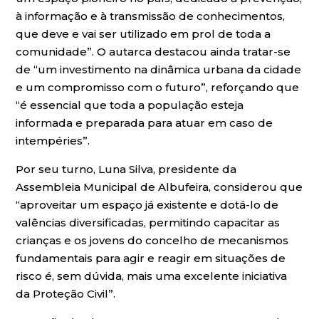
à informação e à transmissão de conhecimentos,
que deve e vai ser utilizado em prol de toda a
comunidade”. O autarca destacou ainda tratar-se
de “um investimento na dinâmica urbana da cidade
e um compromisso com o futuro”, reforçando que
“é essencial que toda a população esteja
informada e preparada para atuar em caso de
intempéries”.
Por seu turno, Luna Silva, presidente da
Assembleia Municipal de Albufeira, considerou que
“aproveitar um espaço já existente e dotá-lo de
valências diversificadas, permitindo capacitar as
crianças e os jovens do concelho de mecanismos
fundamentais para agir e reagir em situações de
risco é, sem dúvida, mais uma excelente iniciativa
da Proteção Civil”.