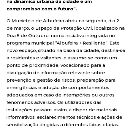
na dinâmica urbana da cidade e um
compromisso com o futuro”.
O Município de Albufeira abriu na segunda, dia 2
de março, o Espaço da Proteção Civil, localizado na
Rua 5 de Outubro, numa iniciativa integrada no
programa municipal “Albufeira + Resiliente”. Este
novo espaço, situado na baixa da cidade, destina-se
a residentes e visitantes, e assume-se como um
ponto de proximidade, vocacionado para a
divulgação de informação relevante sobre
prevenção e gestão de riscos, preparação para
emergências e adoção de comportamentos
adequados em caso de intempéries ou outros
fenómenos adversos. Os utilizadores das
instalações passam, assim, a dispor de materiais
informativos, esclarecimentos técnicos e ações de
sensibilização dirigidas a diferentes faixas etárias.