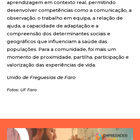
aprendizagem em contexto real, permitindo
desenvolver competências como a comunicação, a
observação, o trabalho em equipa, a relação de
ajuda, a capacidade de adaptação e a
compreensão dos determinantes sociais e
geográficos que influenciam a saúde das
populações. Para a comunidade, foi mais um
momento de proximidade, partilha, participação e
valorização das experiências de vida.
União de Freguesias de Faro
Fotos: UF Faro