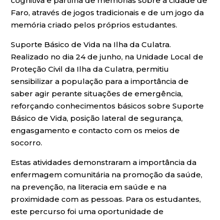
cognitiva e partilha de memórias sobre a cidade de
Faro, através de jogos tradicionais e de um jogo da
memória criado pelos próprios estudantes.
Suporte Básico de Vida na Ilha da Culatra.
Realizado no dia 24 de junho, na Unidade Local de
Proteção Civil da Ilha da Culatra, permitiu
sensibilizar a população para a importância de
saber agir perante situações de emergência,
reforçando conhecimentos básicos sobre Suporte
Básico de Vida, posição lateral de segurança,
engasgamento e contacto com os meios de
socorro.
Estas atividades demonstraram a importância da
enfermagem comunitária na promoção da saúde,
na prevenção, na literacia em saúde e na
proximidade com as pessoas. Para os estudantes,
este percurso foi uma oportunidade de