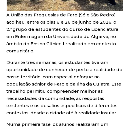
A União das Freguesias de Faro (Sé e São Pedro)
acolheu, entre os dias 8 e 26 de junho de 2026, o
2.º grupo de estudantes do Curso de Licenciatura
em Enfermagem da Universidade do Algarve, no
âmbito do Ensino Clínico I realizado em contexto
comunitário.
Durante três semanas, os estudantes tiveram
oportunidade de conhecer de perto a realidade do
nosso território, com especial enfoque na
população sénior de Faro e da Ilha da Culatra. Este
trabalho permitiu compreender melhor as
necessidades da comunidade, as respostas
existentes e os desafios específicos de diferentes
contextos, desde a cidade até à realidade insular.
Numa primeira fase, os alunos realizaram um