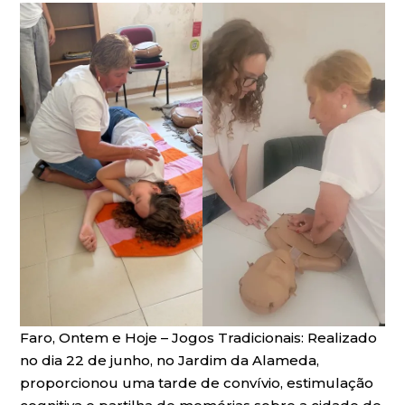
Faro, Ontem e Hoje – Jogos Tradicionais: Realizado
no dia 22 de junho, no Jardim da Alameda,
proporcionou uma tarde de convívio, estimulação