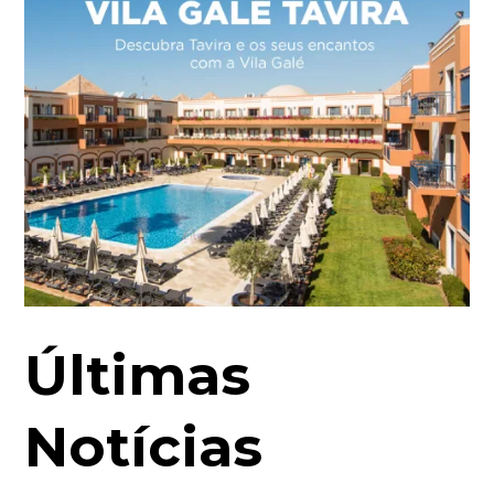
Últimas
Notícias