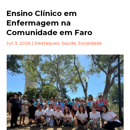
Ensino Clínico em
Enfermagem na
Comunidade em Faro
Jul 3, 2026
|
Destaques
,
Saúde
,
Sociedade