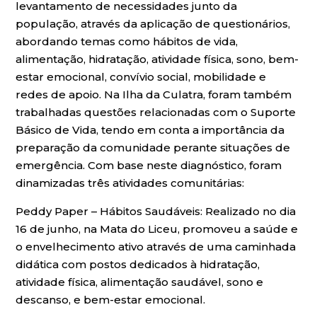
levantamento de necessidades junto da
população, através da aplicação de questionários,
abordando temas como hábitos de vida,
alimentação, hidratação, atividade física, sono, bem-
estar emocional, convívio social, mobilidade e
redes de apoio. Na Ilha da Culatra, foram também
trabalhadas questões relacionadas com o Suporte
Básico de Vida, tendo em conta a importância da
preparação da comunidade perante situações de
emergência. Com base neste diagnóstico, foram
dinamizadas três atividades comunitárias:
Peddy Paper – Hábitos Saudáveis: Realizado no dia
16 de junho, na Mata do Liceu, promoveu a saúde e
o envelhecimento ativo através de uma caminhada
didática com postos dedicados à hidratação,
atividade física, alimentação saudável, sono e
descanso, e bem-estar emocional.