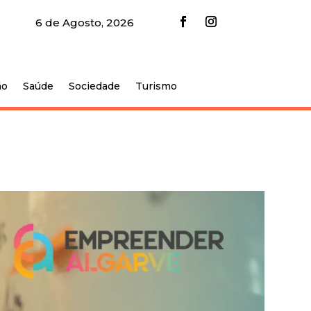
6 de Agosto, 2026
ão
Saúde
Sociedade
Turismo