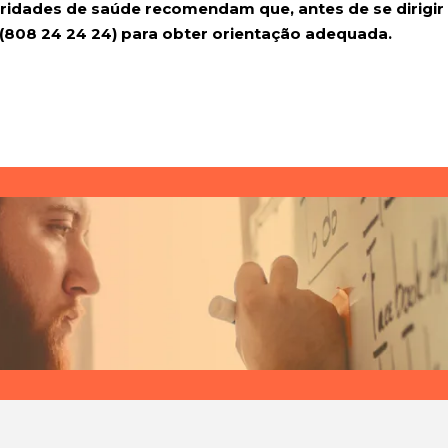
ridades de saúde recomendam que, antes de se dirigir 
(808 24 24 24) para obter orientação adequada.