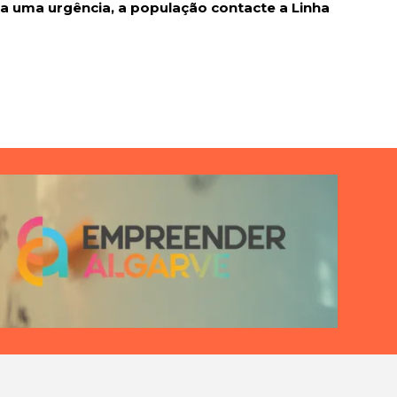
a uma urgência, a população contacte a Linha