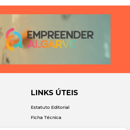
LINKS ÚTEIS
Estatuto Editorial
Ficha Técnica