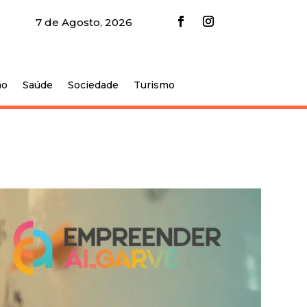
7 de Agosto, 2026
ão
Saúde
Sociedade
Turismo