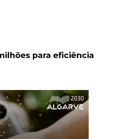
ilhões para eficiência