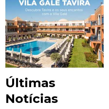
Últimas
Notícias