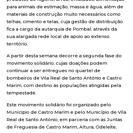
para animais de estimação, massa e água, além de
materiais de construção muito necessários como
telhas, cimento e telas, cuja gestão de distribuição
fica a cargo da autarquia de Pombal, através da
sua alargada rede local de apoio ao extenso
território.
A partir desta semana decorre a segunda fase do
movimento solidário, cujas doações podem
continuar a ser entregues no quartel de
bombeiros de Vila Real de Santo António e Castro
Marim, com destino às populações atingidas pela
tempestade.
Este movimento solidário foi organizado pelo
Munícipio de Castro Marim e pelo Município de Vila
Real de Santo António, em parceria com as Juntas
de Freguesia de Castro Marim, Altura, Odeleite,