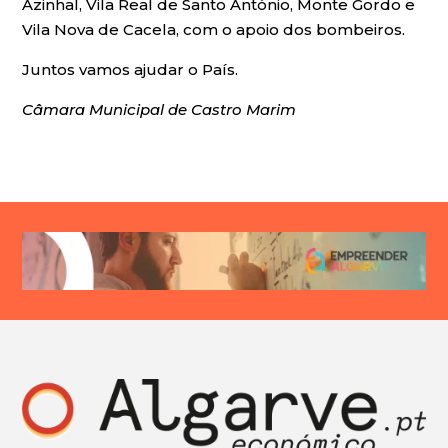
Azinhal, Vila Real de Santo António, Monte Gordo e
Vila Nova de Cacela, com o apoio dos bombeiros.
Juntos vamos ajudar o País.
Câmara Municipal de Castro Marim