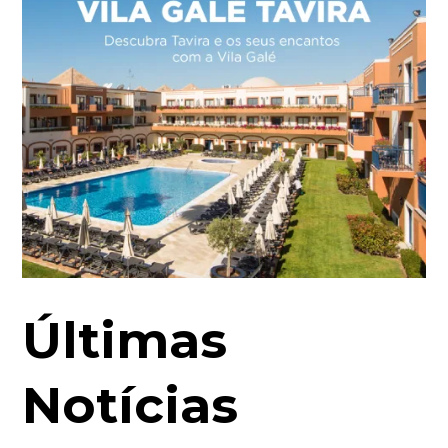
Últimas
Notícias