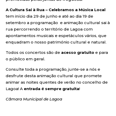
A Cultura Sai à Rua – Celebramos a Música Local
tem início dia 29 de junho e até ao dia 19 de
setembro a programação e animação cultural sai à
rua percorrendo o território de Lagoa com
apontamentos musicais e espetáculos vários, que
enquadram o nosso património cultural e natural.
Todos os concertos são de
acesso gratuito
e para
o público em geral.
Consulte toda a programação, junte-se a nós e
desfrute desta animação cultural que promete
animar as noites quentes de verão no concelho de
Lagoa! A
entrada é sempre gratuita
!
Câmara Municipal de Lagoa