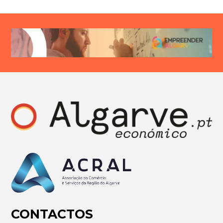
CONTACTOS