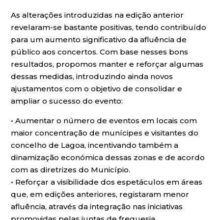
As alterações introduzidas na edição anterior
revelaram-se bastante positivas, tendo contribuído
para um aumento significativo da afluência de
público aos concertos. Com base nesses bons
resultados, propomos manter e reforçar algumas
dessas medidas, introduzindo ainda novos
ajustamentos com o objetivo de consolidar e
ampliar o sucesso do evento:
• Aumentar o número de eventos em locais com
maior concentração de munícipes e visitantes do
concelho de Lagoa, incentivando também a
dinamização económica dessas zonas e de acordo
com as diretrizes do Município.
• Reforçar a visibilidade dos espetáculos em áreas
que, em edições anteriores, registaram menor
afluência, através da integração nas iniciativas
promovidas pelas juntas de freguesia.