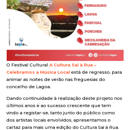
O Festival Cultural
A Cultura Sai à Rua –
Celebramos a Música Local
está de regresso, para
animar as noites de verão nas freguesias do
concelho de Lagoa.
Dando continuidade à realização deste projeto nos
últimos anos e ao sucesso crescente que tem
vindo a registar-se, tanto junto do público como
dos artistas locais envolvidos, apresentamos o
cartaz para mais uma edição do Cultura Sai à Rua.