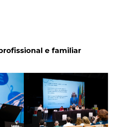
rofissional e familiar