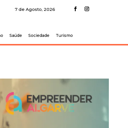
7 de Agosto, 2026
ão
Saúde
Sociedade
Turismo