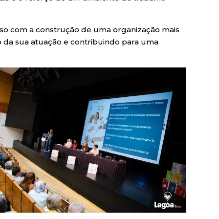
sso com a construção de uma organização mais
 da sua atuação e contribuindo para uma