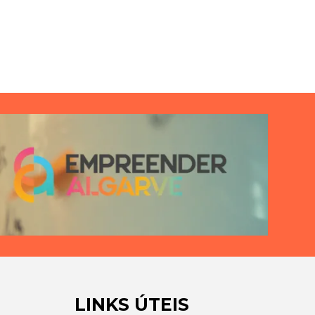
LINKS ÚTEIS