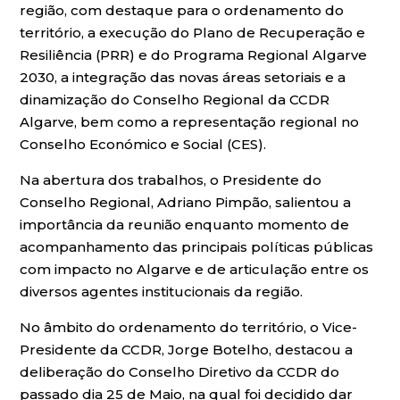
região, com destaque para o ordenamento do
território, a execução do Plano de Recuperação e
Resiliência (PRR) e do Programa Regional Algarve
2030, a integração das novas áreas setoriais e a
dinamização do Conselho Regional da CCDR
Algarve, bem como a representação regional no
Conselho Económico e Social (CES).
Na abertura dos trabalhos, o Presidente do
Conselho Regional, Adriano Pimpão, salientou a
importância da reunião enquanto momento de
acompanhamento das principais políticas públicas
com impacto no Algarve e de articulação entre os
diversos agentes institucionais da região.
No âmbito do ordenamento do território, o Vice-
Presidente da CCDR, Jorge Botelho, destacou a
deliberação do Conselho Diretivo da CCDR do
passado dia 25 de Maio, na qual foi decidido dar