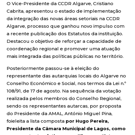
O Vice-Presidente da CCDR Algarve, Cristiano
Cabrita, apresentou o estado de implementação
da integração das novas áreas setoriais na CCDR
Algarve, processo que ganhou novo impulso com
a recente publicação dos Estatutos da instituição.
Destacou o objetivo de reforçar a capacidade de
coordenação regional e promover uma atuação
mais integrada das políticas públicas no território.
Posteriormente passou-se à eleição do
representante das autarquias locais do Algarve no
Conselho Económico e Social, nos termos da Lei n.º
108/91, de 17 de agosto. Na sequência da votação
realizada pelos membros do Conselho Regional,
sendo os representantes autarcas, por proposta
do Presidente da AMAL, António Miguel Pina,
foieleita a lista composta
por Hugo Pereira,
Presidente da Câmara Municipal de Lagos, como