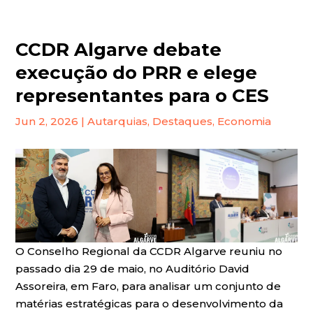
CCDR Algarve debate
execução do PRR e elege
representantes para o CES
Jun 2, 2026
|
Autarquias
,
Destaques
,
Economia
O Conselho Regional da CCDR Algarve reuniu no
passado dia 29 de maio, no Auditório David
Assoreira, em Faro, para analisar um conjunto de
matérias estratégicas para o desenvolvimento da