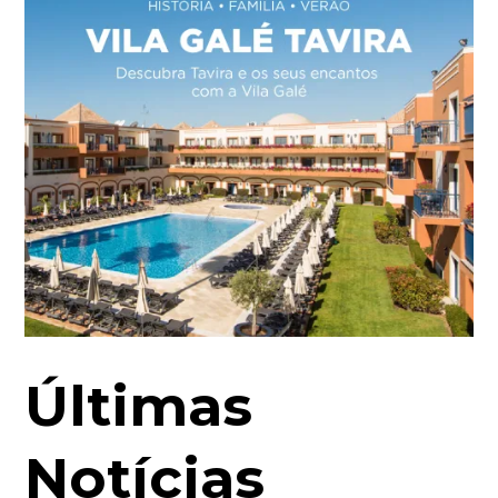
Últimas
Notícias