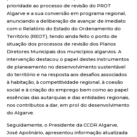
prioridade ao processo de revisão do PROT
Algarve e a sua conversão em programa regional,
anunciando a deliberação de avançar de imediato
com o Relatório do Estado do Ordenamento do
Território (REOT), tendo ainda feito o ponto de
situação dos processos de revisão dos Planos
Diretores Municipais dos municípios algarvios. A
intervenção destacou o papel destes instrumentos
de planeamento no desenvolvimento sustentável
do território e na resposta aos desafios associados
à habitação, à competitividade regional, à coesão
social e à criação do emprego bem como ao papel
essências das autarquias e das entidades regionais,
nos contributos a dar, em prol do desenvolvimento
do Algarve.
Seguidamente, o Presidente da CCDR Algarve,
José Apolinário, apresentou informação atualizada