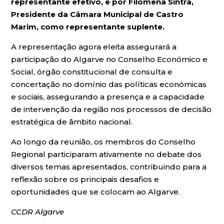
representante efetivo, e por Filomena Sintra,
Presidente da Câmara Municipal de Castro
Marim, como representante suplente.
A representação agora eleita assegurará a
participação do Algarve no Conselho Económico e
Social, órgão constitucional de consulta e
concertação no domínio das políticas económicas
e sociais, assegurando a presença e a capacidade
de intervenção da região nos processos de decisão
estratégica de âmbito nacional.
Ao longo da reunião, os membros do Conselho
Regional participaram ativamente no debate dos
diversos temas apresentados, contribuindo para a
reflexão sobre os principais desafios e
oportunidades que se colocam ao Algarve.
CCDR Algarve