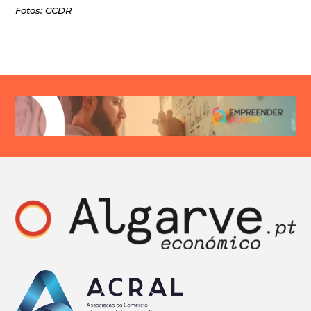
Fotos: CCDR