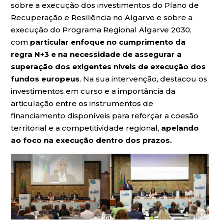
sobre a execução dos investimentos do Plano de
Recuperação e Resiliência no Algarve e sobre a
execução do Programa Regional Algarve 2030,
com
particular enfoque no cumprimento da
regra N+3 e na necessidade de assegurar a
superação dos exigentes níveis de execução dos
fundos europeus
. Na sua intervenção, destacou os
investimentos em curso e a importância da
articulação entre os instrumentos de
financiamento disponíveis para reforçar a coesão
territorial e a competitividade regional,
apelando
ao foco na
execução dentro dos prazos.