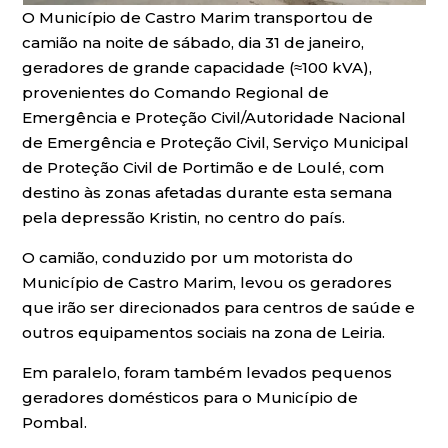
O Município de Castro Marim transportou de
camião na noite de sábado, dia 31 de janeiro,
geradores de grande capacidade (≈100 kVA),
provenientes do Comando Regional de
Emergência e Proteção Civil/Autoridade Nacional
de Emergência e Proteção Civil, Serviço Municipal
de Proteção Civil de Portimão e de Loulé, com
destino às zonas afetadas durante esta semana
pela depressão Kristin, no centro do país.
O camião, conduzido por um motorista do
Município de Castro Marim, levou os geradores
que irão ser direcionados para centros de saúde e
outros equipamentos sociais na zona de Leiria.
Em paralelo, foram também levados pequenos
geradores domésticos para o Município de
Pombal.