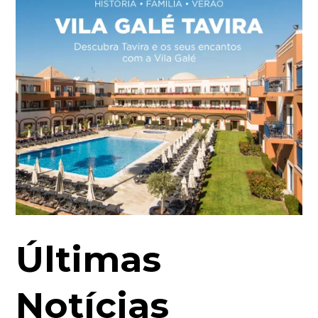
Últimas
Notícias