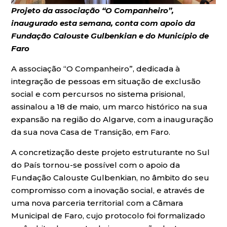
Projeto da associação “O Companheiro”,
inaugurado esta semana, conta com apoio da
Fundação Calouste Gulbenkian e do Município de
Faro
A associação “O Companheiro”, dedicada à
integração de pessoas em situação de exclusão
social e com percursos no sistema prisional,
assinalou a 18 de maio, um marco histórico na sua
expansão na região do Algarve, com a inauguração
da sua nova Casa de Transição, em Faro.
A concretização deste projeto estruturante no Sul
do País tornou-se possível com o apoio da
Fundação Calouste Gulbenkian, no âmbito do seu
compromisso com a inovação social, e através de
uma nova parceria territorial com a Câmara
Municipal de Faro, cujo protocolo foi formalizado