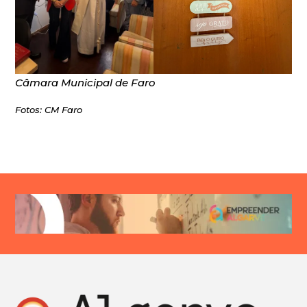
Câmara Municipal de Faro
Fotos: CM Faro