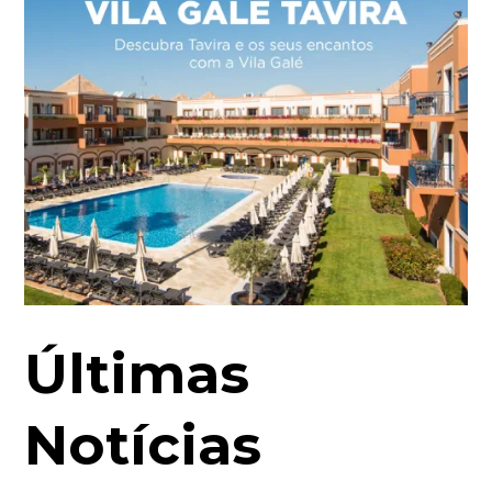
Últimas
Notícias