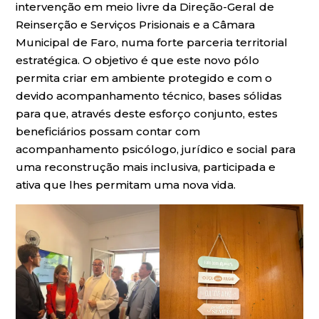
intervenção em meio livre da Direção-Geral de
Reinserção e Serviços Prisionais e a Câmara
Municipal de Faro, numa forte parceria territorial
estratégica. O objetivo é que este novo pólo
permita criar em ambiente protegido e com o
devido acompanhamento técnico, bases sólidas
para que, através deste esforço conjunto, estes
beneficiários possam contar com
acompanhamento psicólogo, jurídico e social para
uma reconstrução mais inclusiva, participada e
ativa que lhes permitam uma nova vida.