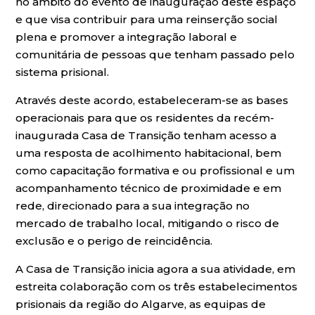
no âmbito do evento de inauguração deste espaço
e que visa contribuir para uma reinserção social
plena e promover a integração laboral e
comunitária de pessoas que tenham passado pelo
sistema prisional.
Através deste acordo, estabeleceram-se as bases
operacionais para que os residentes da recém-
inaugurada Casa de Transição tenham acesso a
uma resposta de acolhimento habitacional, bem
como capacitação formativa e ou profissional e um
acompanhamento técnico de proximidade e em
rede, direcionado para a sua integração no
mercado de trabalho local, mitigando o risco de
exclusão e o perigo de reincidência.
A Casa de Transição inicia agora a sua atividade, em
estreita colaboração com os três estabelecimentos
prisionais da região do Algarve, as equipas de