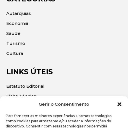
Autarquias
Economia
Saúde
Turismo
Cultura
LINKS ÚTEIS
Estatuto Editorial
Ficha Técnica
Gerir o Consentimento
Para fornecer as melhores experiências, usamos tecnologias
como cookies para armazenar e/ou aceder a informações do
dispositivo. Consentir com essas tecnologias nos permitirá