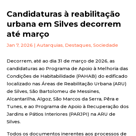
Candidaturas à reabilitação
urbana em Silves decorrem
até março
Jan 7, 2026
|
Autarquias
,
Destaques
,
Sociedade
Decorrem, até ao dia 31 de março de 2026, as
candidaturas ao Programa de Apoio à Melhoria das
Condições de Habitabilidade (PAHAB) do edificado
localizado nas Áreas de Reabilitação Urbana (ARU)
de Silves, São Bartolomeu de Messines,
Alcantarilha, Algoz, São Marcos da Serra, Pêra e
Tunes, e ao Programa de Apoio à Recuperação dos
Jardins e Pátios Interiores (PARJPI) na ARU de
Silves.
Todos os documentos inerentes aos processos de