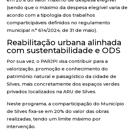
(sendo que o máximo da despesa elegível varia de
acordo com a tipologia dos trabalhos
comparticipáveis definidos no regulamento
municipal n.° 614/2024, de 31 de maio).
Reabilitação urbana alinhada
com sustentabilidade e ODS
Por sua vez, o PARJPI visa contribuir para a
valorização, promoção e conhecimento do
património natural e paisagístico da cidade de
Silves, mais concretamente dos espaços verdes
privados localizados na ARU de Silves.
Neste programa, a comparticipação do Município
de Silves fixa-se em 20% do valor das obras
realizadas, tendo um limite máximo por
intervenção.