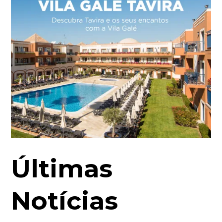
Últimas
Notícias