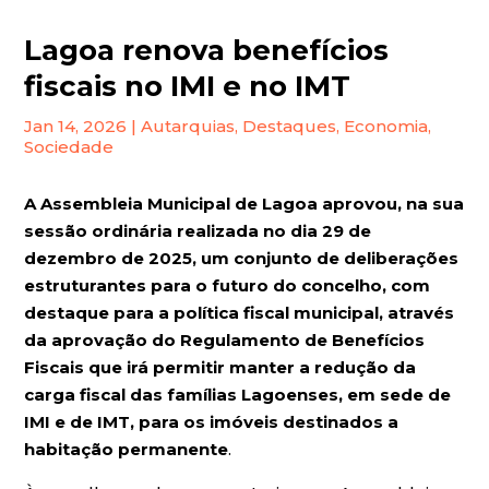
Lagoa renova benefícios
fiscais no IMI e no IMT
Jan 14, 2026
|
Autarquias
,
Destaques
,
Economia
,
Sociedade
A Assembleia Municipal de Lagoa aprovou, na sua
sessão ordinária realizada no dia 29 de
dezembro de 2025, um conjunto de deliberações
estruturantes para o futuro do concelho, com
destaque para a política fiscal municipal, através
da aprovação do Regulamento de Benefícios
Fiscais que irá permitir manter a redução da
carga fiscal das famílias Lagoenses, em sede de
IMI e de IMT, para os imóveis destinados a
habitação permanente
.