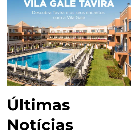
Últimas
Notícias