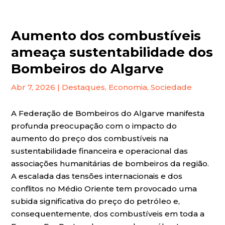
Aumento dos combustíveis
ameaça sustentabilidade dos
Bombeiros do Algarve
Abr 7, 2026
|
Destaques
,
Economia
,
Sociedade
A Federação de Bombeiros do Algarve manifesta
profunda preocupação com o impacto do
aumento do preço dos combustíveis na
sustentabilidade financeira e operacional das
associações humanitárias de bombeiros da região.
A escalada das tensões internacionais e dos
conflitos no Médio Oriente tem provocado uma
subida significativa do preço do petróleo e,
consequentemente, dos combustíveis em toda a