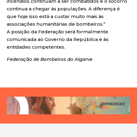
incêndios continuam a ser combatidos e o socorro
continua a chegar às populações. A diferença é
que hoje isso está a custar muito mais às
associações humanitárias de bombeiros.”
A posição da Federação será formalmente
comunicada ao Governo da República e às
entidades competentes.
Federação de Bombeiros do Algarve