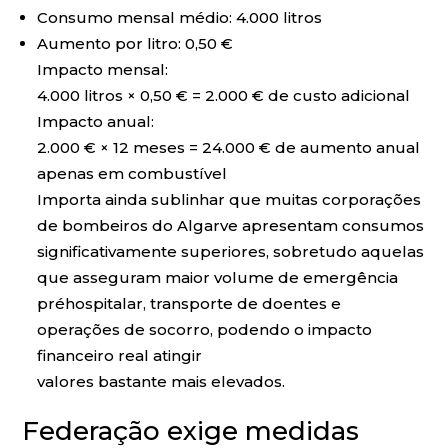
Consumo mensal médio: 4.000 litros
Aumento por litro: 0,50 €
Impacto mensal:
4.000 litros × 0,50 € = 2.000 € de custo adicional
Impacto anual:
2.000 € × 12 meses = 24.000 € de aumento anual
apenas em combustível
Importa ainda sublinhar que muitas corporações
de bombeiros do Algarve apresentam consumos
significativamente superiores, sobretudo aquelas
que asseguram maior volume de emergência
préhospitalar, transporte de doentes e
operações de socorro, podendo o impacto
financeiro real atingir
valores bastante mais elevados.
Federação exige medidas