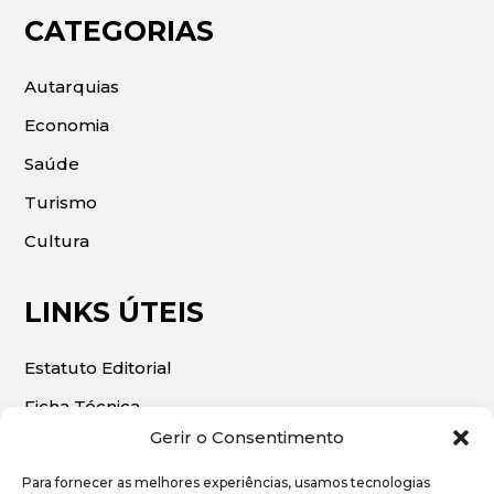
CATEGORIAS
Autarquias
Economia
Saúde
Turismo
Cultura
LINKS ÚTEIS
Estatuto Editorial
Ficha Técnica
Gerir o Consentimento
Para fornecer as melhores experiências, usamos tecnologias