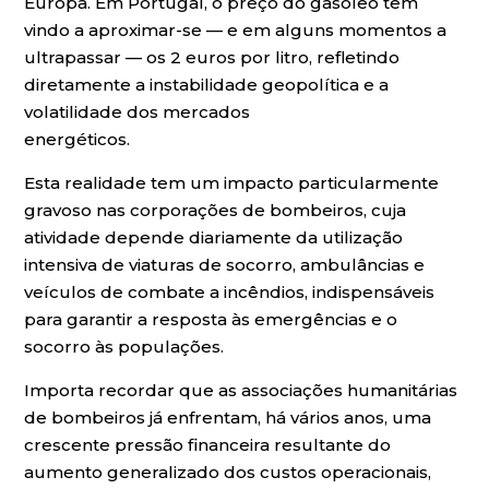
Europa. Em Portugal, o preço do gasóleo tem
vindo a aproximar-se — e em alguns momentos a
ultrapassar — os 2 euros por litro, refletindo
diretamente a instabilidade geopolítica e a
volatilidade dos mercados
energéticos.
Esta realidade tem um impacto particularmente
gravoso nas corporações de bombeiros, cuja
atividade depende diariamente da utilização
intensiva de viaturas de socorro, ambulâncias e
veículos de combate a incêndios, indispensáveis
para garantir a resposta às emergências e o
socorro às populações.
Importa recordar que as associações humanitárias
de bombeiros já enfrentam, há vários anos, uma
crescente pressão financeira resultante do
aumento generalizado dos custos operacionais,