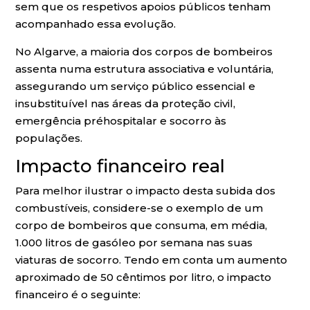
sem que os respetivos apoios públicos tenham
acompanhado essa evolução.
No Algarve, a maioria dos corpos de bombeiros
assenta numa estrutura associativa e voluntária,
assegurando um serviço público essencial e
insubstituível nas áreas da proteção civil,
emergência préhospitalar e socorro às
populações.
Impacto financeiro real
Para melhor ilustrar o impacto desta subida dos
combustíveis, considere-se o exemplo de um
corpo de bombeiros que consuma, em média,
1.000 litros de gasóleo por semana nas suas
viaturas de socorro. Tendo em conta um aumento
aproximado de 50 cêntimos por litro, o impacto
financeiro é o seguinte: