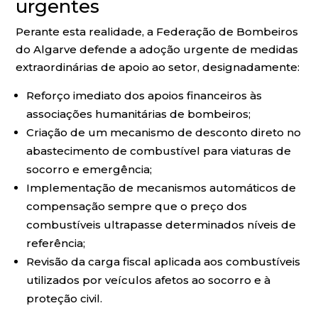
urgentes
Perante esta realidade, a Federação de Bombeiros
do Algarve defende a adoção urgente de medidas
extraordinárias de apoio ao setor, designadamente:
Reforço imediato dos apoios financeiros às
associações humanitárias de bombeiros;
Criação de um mecanismo de desconto direto no
abastecimento de combustível para viaturas de
socorro e emergência;
Implementação de mecanismos automáticos de
compensação sempre que o preço dos
combustíveis ultrapasse determinados níveis de
referência;
Revisão da carga fiscal aplicada aos combustíveis
utilizados por veículos afetos ao socorro e à
proteção civil.