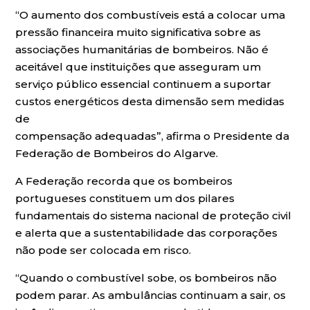
“O aumento dos combustíveis está a colocar uma
pressão financeira muito significativa sobre as
associações humanitárias de bombeiros. Não é
aceitável que instituições que asseguram um
serviço público essencial continuem a suportar
custos energéticos desta dimensão sem medidas
de
compensação adequadas”, afirma o Presidente da
Federação de Bombeiros do Algarve.
A Federação recorda que os bombeiros
portugueses constituem um dos pilares
fundamentais do sistema nacional de proteção civil
e alerta que a sustentabilidade das corporações
não pode ser colocada em risco.
“Quando o combustível sobe, os bombeiros não
podem parar. As ambulâncias continuam a sair, os