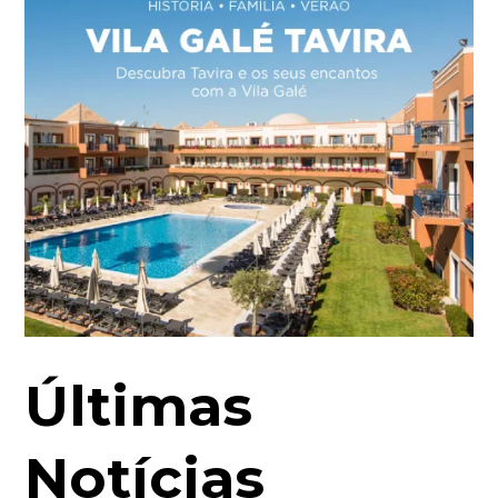
Últimas
Notícias