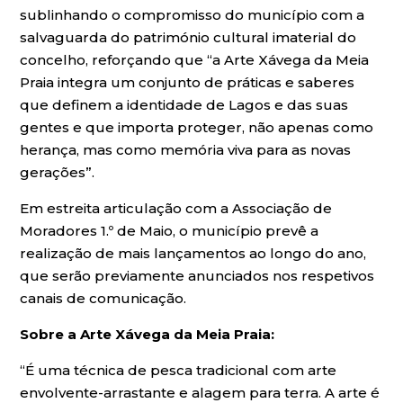
sublinhando o compromisso do município com a
salvaguarda do património cultural imaterial do
concelho, reforçando que “a Arte Xávega da Meia
Praia integra um conjunto de práticas e saberes
que definem a identidade de Lagos e das suas
gentes e que importa proteger, não apenas como
herança, mas como memória viva para as novas
gerações”.
Em estreita articulação com a Associação de
Moradores 1.º de Maio, o município prevê a
realização de mais lançamentos ao longo do ano,
que serão previamente anunciados nos respetivos
canais de comunicação.
Sobre a Arte Xávega da Meia Praia:
“É uma técnica de pesca tradicional com arte
envolvente-arrastante e alagem para terra. A arte é