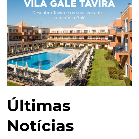
Últimas
Notícias