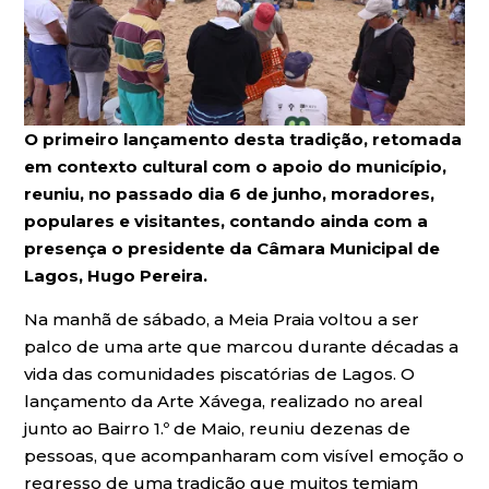
O primeiro lançamento desta tradição, retomada
em contexto cultural com o apoio do município,
reuniu, no passado dia 6 de junho, moradores,
populares e visitantes, contando ainda com a
presença o presidente da Câmara Municipal de
Lagos, Hugo Pereira.
Na manhã de sábado, a Meia Praia voltou a ser
palco de uma arte que marcou durante décadas a
vida das comunidades piscatórias de Lagos. O
lançamento da Arte Xávega, realizado no areal
junto ao Bairro 1.º de Maio, reuniu dezenas de
pessoas, que acompanharam com visível emoção o
regresso de uma tradição que muitos temiam