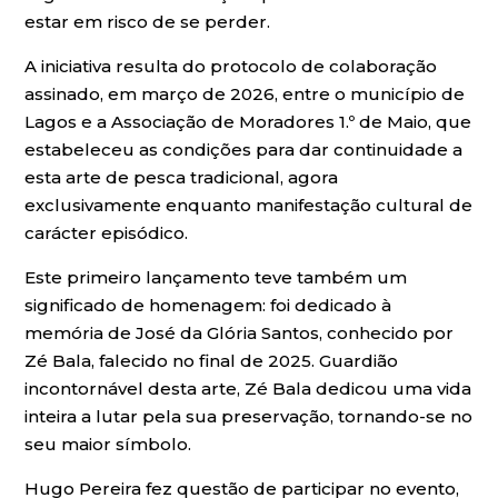
estar em risco de se perder.
A iniciativa resulta do protocolo de colaboração
assinado, em março de 2026, entre o município de
Lagos e a Associação de Moradores 1.º de Maio, que
estabeleceu as condições para dar continuidade a
esta arte de pesca tradicional, agora
exclusivamente enquanto manifestação cultural de
carácter episódico.
Este primeiro lançamento teve também um
significado de homenagem: foi dedicado à
memória de José da Glória Santos, conhecido por
Zé Bala, falecido no final de 2025. Guardião
incontornável desta arte, Zé Bala dedicou uma vida
inteira a lutar pela sua preservação, tornando-se no
seu maior símbolo.
Hugo Pereira fez questão de participar no evento,