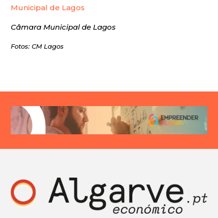
Municipal de Lagos
Câmara Municipal de Lagos
Fotos: CM Lagos