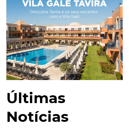
Últimas
Notícias