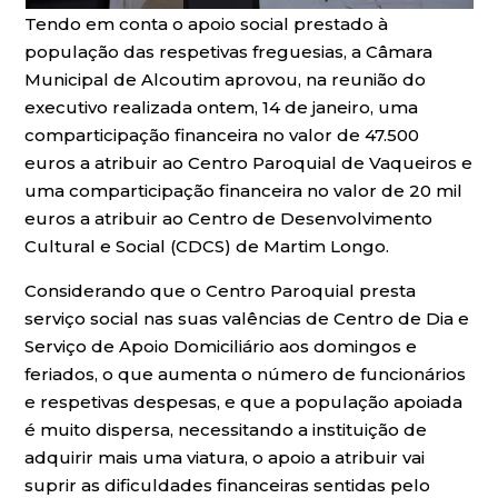
Tendo em conta o apoio social prestado à
população das respetivas freguesias, a Câmara
Municipal de Alcoutim aprovou, na reunião do
executivo realizada ontem, 14 de janeiro, uma
comparticipação financeira no valor de 47.500
euros a atribuir ao Centro Paroquial de Vaqueiros e
uma comparticipação financeira no valor de 20 mil
euros a atribuir ao Centro de Desenvolvimento
Cultural e Social (CDCS) de Martim Longo.
Considerando que o Centro Paroquial presta
serviço social nas suas valências de Centro de Dia e
Serviço de Apoio Domiciliário aos domingos e
feriados, o que aumenta o número de funcionários
e respetivas despesas, e que a população apoiada
é muito dispersa, necessitando a instituição de
adquirir mais uma viatura, o apoio a atribuir vai
suprir as dificuldades financeiras sentidas pelo