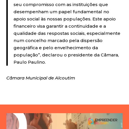
seu compromisso com as instituições que
desempenham um papel fundamental no
apoio social às nossas populações. Este apoio
financeiro visa garantir a continuidade e a
qualidade das respostas sociais, especialmente
num concelho marcado pela dispersão
geográfica e pelo envelhecimento da
população”, declarou o presidente da Câmara,
Paulo Paulino.
Câmara Municipal de Alcoutim