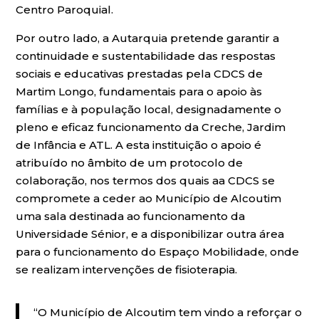
Centro Paroquial.
Por outro lado, a Autarquia pretende garantir a
continuidade e sustentabilidade das respostas
sociais e educativas prestadas pela CDCS de
Martim Longo, fundamentais para o apoio às
famílias e à população local, designadamente o
pleno e eficaz funcionamento da Creche, Jardim
de Infância e ATL. A esta instituição o apoio é
atribuído no âmbito de um protocolo de
colaboração, nos termos dos quais aa CDCS se
compromete a ceder ao Município de Alcoutim
uma sala destinada ao funcionamento da
Universidade Sénior, e a disponibilizar outra área
para o funcionamento do Espaço Mobilidade, onde
se realizam intervenções de fisioterapia.
“O Município de Alcoutim tem vindo a reforçar o