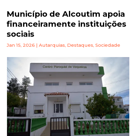
Município de Alcoutim apoia
financeiramente instituições
sociais
Jan 15, 2026
|
Autarquias
,
Destaques
,
Sociedade