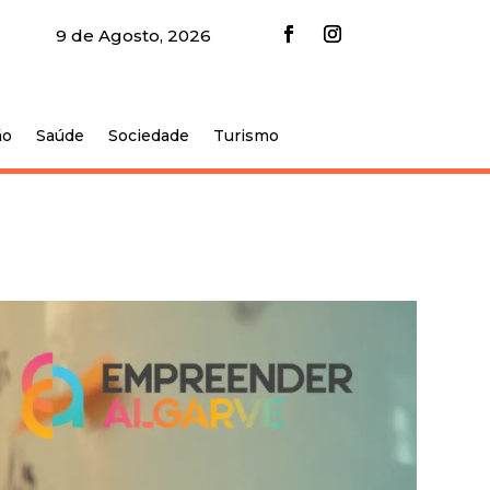
9 de Agosto, 2026
ão
Saúde
Sociedade
Turismo