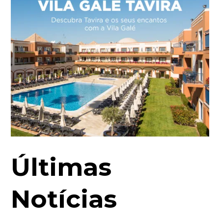
Últimas
Notícias