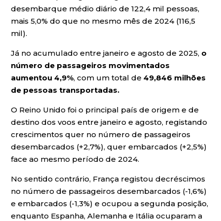
desembarque médio diário de 122,4 mil pessoas,
mais 5,0% do que no mesmo mês de 2024 (116,5
mil).
Já no acumulado entre janeiro e agosto de 2025,
o
número de passageiros movimentados
aumentou 4,9%
, com um total de
49,846 milhões
de pessoas transportadas.
O Reino Unido foi o principal país de origem e de
destino dos voos entre janeiro e agosto, registando
crescimentos quer no número de passageiros
desembarcados (+2,7%), quer embarcados (+2,5%)
face ao mesmo período de 2024.
No sentido contrário, França registou decréscimos
no número de passageiros desembarcados (-1,6%)
e embarcados (-1,3%) e ocupou a segunda posição,
enquanto Espanha, Alemanha e Itália ocuparam a