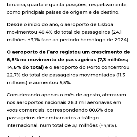
terceira, quarta e quinta posições, respetivamente,
como principais países de origem e de destino.
Desde o início do ano, o aeroporto de Lisboa
movimentou 48,4% do total de passageiros (24,1
milhões; +3,1% face ao período homólogo de 2024).
O aeroporto de Faro registou um crescimento de
6,8% no movimento de passageiros (7,3 milhões;
14,6% do total)
e o aeroporto do Porto concentrou
22,7% do total de passageiros movimentados (11,3
milhões) e aumentou 5,5%.
Considerando apenas o mês de agosto, aterraram
nos aeroportos nacionais 26,3 mil aeronaves em
voos comerciais, correspondendo 80,6% dos
passageiros desembarcados a tráfego
internacional, num total de 3,1 milhões (+4,8%).