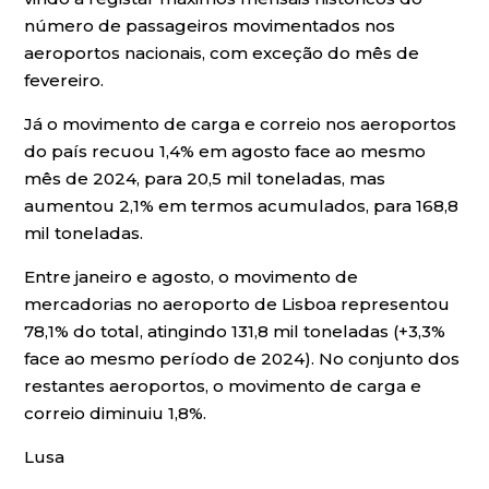
número de passageiros movimentados nos
aeroportos nacionais, com exceção do mês de
fevereiro.
Já o movimento de carga e correio nos aeroportos
do país recuou 1,4% em agosto face ao mesmo
mês de 2024, para 20,5 mil toneladas, mas
aumentou 2,1% em termos acumulados, para 168,8
mil toneladas.
Entre janeiro e agosto, o movimento de
mercadorias no aeroporto de Lisboa representou
78,1% do total, atingindo 131,8 mil toneladas (+3,3%
face ao mesmo período de 2024). No conjunto dos
restantes aeroportos, o movimento de carga e
correio diminuiu 1,8%.
Lusa