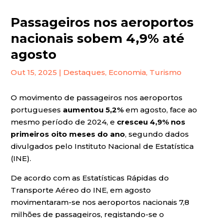
Passageiros nos aeroportos
nacionais sobem 4,9% até
agosto
Out 15, 2025
|
Destaques
,
Economia
,
Turismo
O movimento de passageiros nos aeroportos
portugueses
aumentou 5,2%
em agosto, face ao
mesmo período de 2024, e
cresceu 4,9% nos
primeiros oito meses do ano
, segundo dados
divulgados pelo Instituto Nacional de Estatística
(INE).
De acordo com as Estatísticas Rápidas do
Transporte Aéreo do INE, em agosto
movimentaram-se nos aeroportos nacionais 7,8
milhões de passageiros, registando-se o