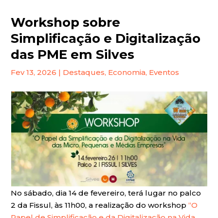
Workshop sobre
Simplificação e Digitalização
das PME em Silves
Fev 13, 2026
|
Destaques
,
Economia
,
Eventos
No sábado, dia 14 de fevereiro, terá lugar no palco
2 da Fissul, às 11h00, a realização do workshop
“O
Papel de Simplificação e da Digitalização na Vida