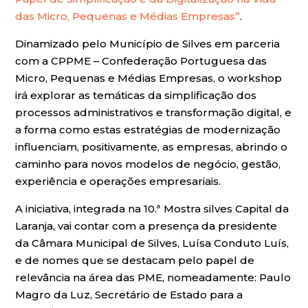
das Micro, Pequenas e Médias Empresas”
.
Dinamizado pelo Município de Silves em parceria
com a CPPME – Confederação Portuguesa das
Micro, Pequenas e Médias Empresas, o workshop
irá explorar as temáticas da simplificação dos
processos administrativos e transformação digital, e
a forma como estas estratégias de modernização
influenciam, positivamente, as empresas, abrindo o
caminho para novos modelos de negócio, gestão,
experiência e operações empresariais.
A iniciativa, integrada na 10.ª Mostra silves Capital da
Laranja, vai contar com a presença da presidente
da Câmara Municipal de Silves, Luísa Conduto Luís,
e de nomes que se destacam pelo papel de
relevância na área das PME, nomeadamente: Paulo
Magro da Luz, Secretário de Estado para a