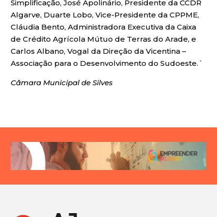
Simplificação, José Apolinário, Presidente da CCDR
Algarve, Duarte Lobo, Vice-Presidente da CPPME,
Cláudia Bento, Administradora Executiva da Caixa
de Crédito Agrícola Mútuo de Terras do Arade, e
Carlos Albano, Vogal da Direção da Vicentina –
Associação para o Desenvolvimento do Sudoeste.´
Câmara Municipal de Silves