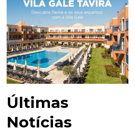
Últimas
Notícias