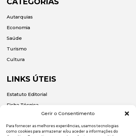
CATEGORIAS
Autarquias
Economia
Saúde
Turismo
Cultura
LINKS ÚTEIS
Estatuto Editorial
Ficha Técnica
Gerir o Consentimento
Para fornecer as melhores experiências, usamos tecnologias
como cookies para armazenar e/ou aceder a informações do