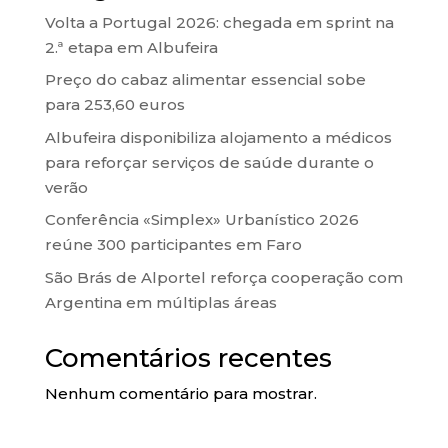
Volta a Portugal 2026: chegada em sprint na
2.ª etapa em Albufeira
Preço do cabaz alimentar essencial sobe
para 253,60 euros
Albufeira disponibiliza alojamento a médicos
para reforçar serviços de saúde durante o
verão
Conferência «Simplex» Urbanístico 2026
reúne 300 participantes em Faro
São Brás de Alportel reforça cooperação com
Argentina em múltiplas áreas
Comentários recentes
Nenhum comentário para mostrar.