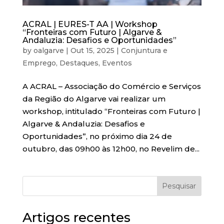
ACRAL | EURES-T AA | Workshop
“Fronteiras com Futuro | Algarve &
Andaluzia: Desafios e Oportunidades”
by
oalgarve
|
Out 15, 2025
|
Conjuntura e
Emprego
,
Destaques
,
Eventos
A ACRAL – Associação do Comércio e Serviços
da Região do Algarve vai realizar um
workshop, intitulado “Fronteiras com Futuro |
Algarve & Andaluzia: Desafios e
Oportunidades”, no próximo dia 24 de
outubro, das 09h00 às 12h00, no Revelim de...
Pesquisar
Artigos recentes