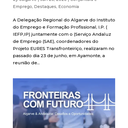
Emprego
,
Destaques
,
Economia
A Delegação Regional do Algarve do Instituto
do Emprego e Formação Profissional, I.P. (
IEFP,IP) juntamente com o (Serviço Andaluz
de Emprego (SAE), coordenadores do
Projeto EURES Transfronteiriço, realizaram no
passado dia 23 de junho, em Ayamonte, a
reunião de...