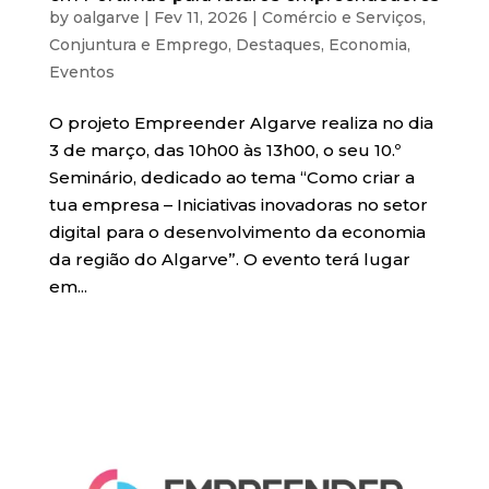
by
oalgarve
|
Fev 11, 2026
|
Comércio e Serviços
,
Conjuntura e Emprego
,
Destaques
,
Economia
,
Eventos
O projeto Empreender Algarve realiza no dia
3 de março, das 10h00 às 13h00, o seu 10.º
Seminário, dedicado ao tema “Como criar a
tua empresa – Iniciativas inovadoras no setor
digital para o desenvolvimento da economia
da região do Algarve”. O evento terá lugar
em...