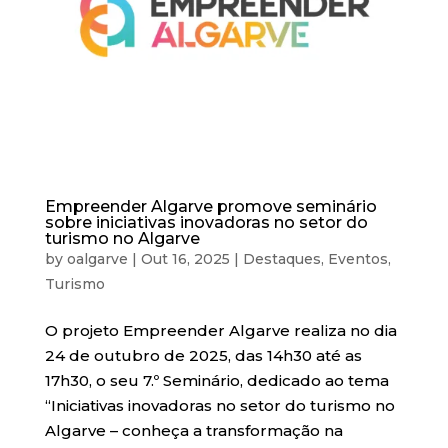
Empreender Algarve promove seminário
sobre iniciativas inovadoras no setor do
turismo no Algarve
by
oalgarve
|
Out 16, 2025
|
Destaques
,
Eventos
,
Turismo
O projeto Empreender Algarve realiza no dia
24 de outubro de 2025, das 14h30 até as
17h30, o seu 7.º Seminário, dedicado ao tema
“Iniciativas inovadoras no setor do turismo no
Algarve – conheça a transformação na