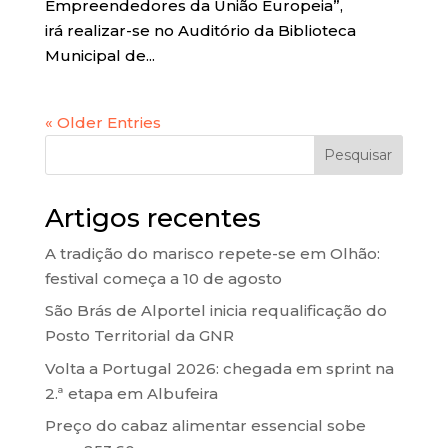
Empreendedores da União Europeia”,
irá realizar-se no Auditório da Biblioteca
Municipal de...
« Older Entries
Pesquisar
Artigos recentes
A tradição do marisco repete-se em Olhão:
festival começa a 10 de agosto
São Brás de Alportel inicia requalificação do
Posto Territorial da GNR
Volta a Portugal 2026: chegada em sprint na
2.ª etapa em Albufeira
Preço do cabaz alimentar essencial sobe