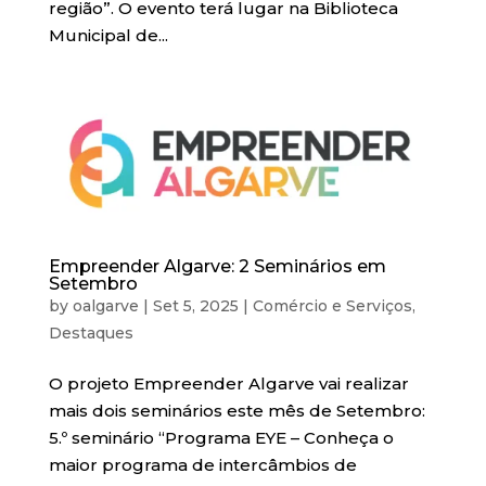
região”. O evento terá lugar na Biblioteca
Municipal de...
Empreender Algarve: 2 Seminários em
Setembro
by
oalgarve
|
Set 5, 2025
|
Comércio e Serviços
,
Destaques
O projeto Empreender Algarve vai realizar
mais dois seminários este mês de Setembro:
5.º seminário “Programa EYE – Conheça o
maior programa de intercâmbios de