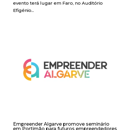
evento terá lugar em Faro, no Auditório
Efigénio...
Empreender Algarve promove seminário
em Portimão para futuros empreendedores