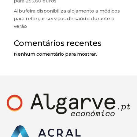
para 253,60 euros
Albufeira disponibiliza alojamento a médicos
para reforçar serviços de saúde durante o
verão
Comentários recentes
Nenhum comentário para mostrar.