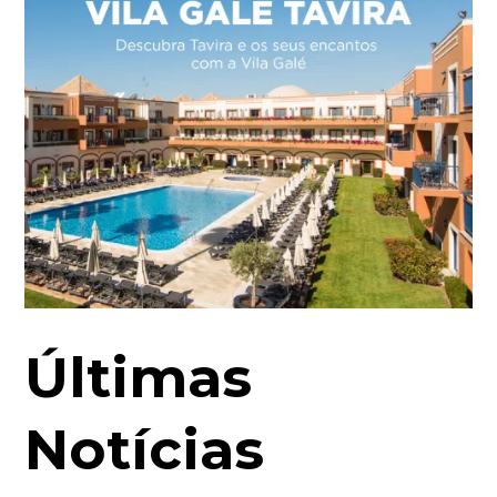
Últimas
Notícias