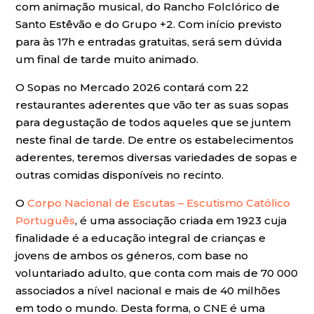
com animação musical, do Rancho Folclórico de
Santo Estêvão e do Grupo +2. Com início previsto
para às 17h e entradas gratuitas, será sem dúvida
um final de tarde muito animado.
O Sopas no Mercado 2026 contará com 22
restaurantes aderentes que vão ter as suas sopas
para degustação de todos aqueles que se juntem
neste final de tarde. De entre os estabelecimentos
aderentes, teremos diversas variedades de sopas e
outras comidas disponíveis no recinto.
O
Corpo Nacional de Escutas – Escutismo Católico
Português
, é uma associação criada em 1923 cuja
finalidade é a educação integral de crianças e
jovens de ambos os géneros, com base no
voluntariado adulto, que conta com mais de 70 000
associados a nível nacional e mais de 40 milhões
em todo o mundo. Desta forma, o CNE é uma