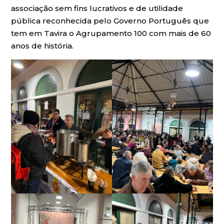
associação sem fins lucrativos e de utilidade
pública reconhecida pelo Governo Português que
tem em Tavira o Agrupamento 100 com mais de 60
anos de história.