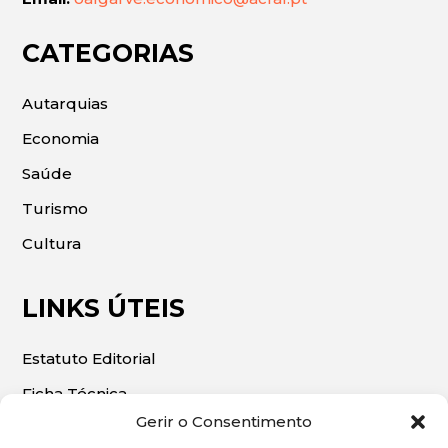
CATEGORIAS
Autarquias
Economia
Saúde
Turismo
Cultura
LINKS ÚTEIS
Estatuto Editorial
Ficha Técnica
Gerir o Consentimento