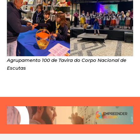
Agrupamento 100 de Tavira do Corpo Nacional de
Escutas