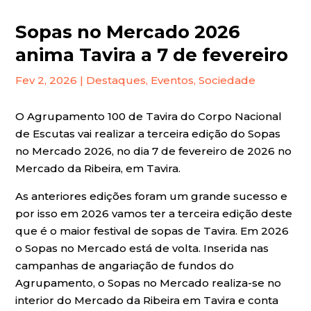
Sopas no Mercado 2026
anima Tavira a 7 de fevereiro
Fev 2, 2026
|
Destaques
,
Eventos
,
Sociedade
O Agrupamento 100 de Tavira do Corpo Nacional
de Escutas vai realizar a terceira edição do Sopas
no Mercado 2026, no dia 7 de fevereiro de 2026 no
Mercado da Ribeira, em Tavira.
As anteriores edições foram um grande sucesso e
por isso em 2026 vamos ter a terceira edição deste
que é o maior festival de sopas de Tavira. Em 2026
o Sopas no Mercado está de volta. Inserida nas
campanhas de angariação de fundos do
Agrupamento, o Sopas no Mercado realiza-se no
interior do Mercado da Ribeira em Tavira e conta