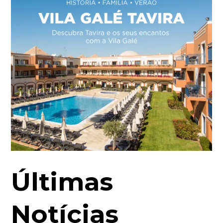
Últimas
Notícias