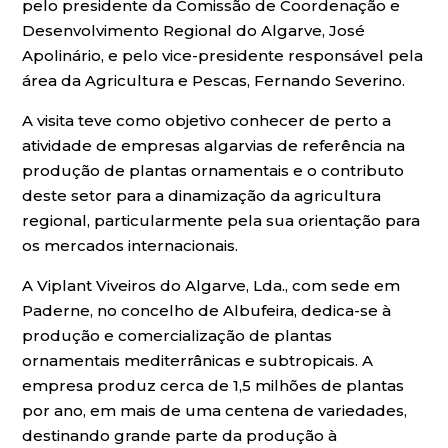
pelo presidente da Comissão de Coordenação e
Desenvolvimento Regional do Algarve, José
Apolinário, e pelo vice-presidente responsável pela
área da Agricultura e Pescas, Fernando Severino.
A visita teve como objetivo conhecer de perto a
atividade de empresas algarvias de referência na
produção de plantas ornamentais e o contributo
deste setor para a dinamização da agricultura
regional, particularmente pela sua orientação para
os mercados internacionais.
A Viplant Viveiros do Algarve, Lda., com sede em
Paderne, no concelho de Albufeira, dedica-se à
produção e comercialização de plantas
ornamentais mediterrânicas e subtropicais. A
empresa produz cerca de 1,5 milhões de plantas
por ano, em mais de uma centena de variedades,
destinando grande parte da produção à