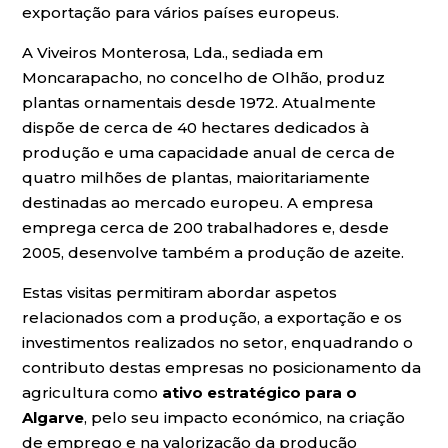
exportação para vários países europeus.
A Viveiros Monterosa, Lda., sediada em
Moncarapacho, no concelho de Olhão, produz
plantas ornamentais desde 1972. Atualmente
dispõe de cerca de 40 hectares dedicados à
produção e uma capacidade anual de cerca de
quatro milhões de plantas, maioritariamente
destinadas ao mercado europeu. A empresa
emprega cerca de 200 trabalhadores e, desde
2005, desenvolve também a produção de azeite.
Estas visitas permitiram abordar aspetos
relacionados com a produção, a exportação e os
investimentos realizados no setor, enquadrando o
contributo destas empresas no posicionamento da
agricultura como
ativo estratégico para o
Algarve
, pelo seu impacto económico, na criação
de emprego e na valorização da produção