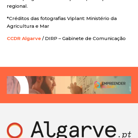
regional.
*Créditos das fotografias Viplant: Ministério da
Agricultura e Mar
CCDR Algarve
/ DIRP – Gabinete de Comunicação