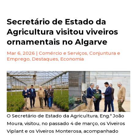
Secretário de Estado da
Agricultura visitou viveiros
ornamentais no Algarve
Mar 6, 2026
|
Comércio e Serviços
,
Conjuntura e
Emprego
,
Destaques
,
Economia
O Secretário de Estado da Agricultura, Eng.º João
Moura, visitou, no passado 4 de março, os Viveiros
Viplant e os Viveiros Monterosa, acompanhado