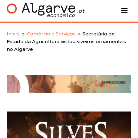
Início
Comércio e Serviços
Secretário de
9
9
Estado da Agricultura visitou viveiros ornamentais
no Algarve