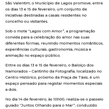
São Valentim, o Município de Lagos promove, entre
os dias 13 e 15 de fevereiro, um conjunto de
iniciativas destinadas a casais residentes no
concelho ou visitantes.
Sob o mote “Lagos com Amor”, a programação
convida para a celebração do amor nas suas
diferentes formas, reunindo momentos românticos,
experiências culturais, gastronomia, música e
animação no espaço público.
Entre os dias 13 e 15 de fevereiro, o Baloiço dos
Namorados – Cantinho da Fotografia, localizado no
Centro Histórico, próximo da Praça de Táxis, é um
espaço pensado para registar momentos especiais
a dois.
No dia 14 de fevereiro, às 10h00, realiza-se o passeio
guiado “Juntos Olhando para o Mar”, conduzido