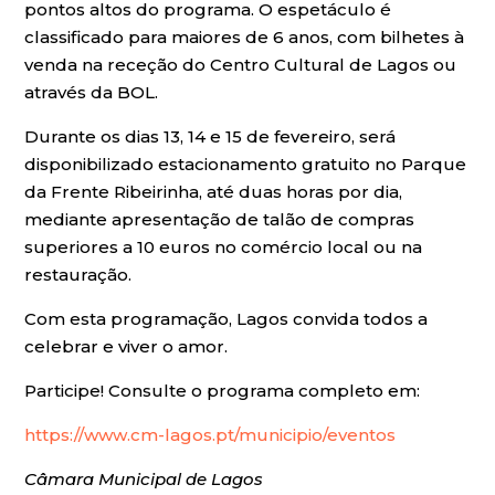
pontos altos do programa. O espetáculo é
classificado para maiores de 6 anos, com bilhetes à
venda na receção do Centro Cultural de Lagos ou
através da BOL.
Durante os dias 13, 14 e 15 de fevereiro, será
disponibilizado estacionamento gratuito no Parque
da Frente Ribeirinha, até duas horas por dia,
mediante apresentação de talão de compras
superiores a 10 euros no comércio local ou na
restauração.
Com esta programação, Lagos convida todos a
celebrar e viver o amor.
Participe! Consulte o programa completo em:
https://www.cm-lagos.pt/municipio/eventos
Câmara Municipal de Lagos