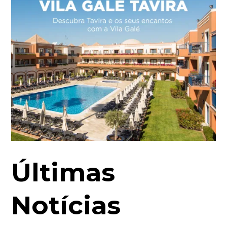
Últimas
Notícias