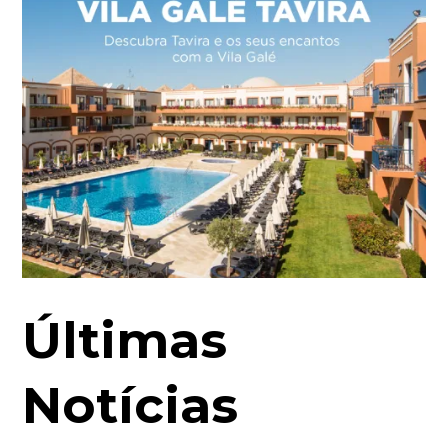
Últimas
Notícias