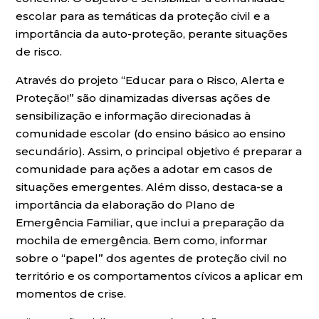
escolar para as temáticas da proteção civil e a
importância da auto-proteção, perante situações
de risco.
Através do projeto “Educar para o Risco, Alerta e
Proteção!” são dinamizadas diversas ações de
sensibilização e informação direcionadas à
comunidade escolar (do ensino básico ao ensino
secundário). Assim, o principal objetivo é preparar a
comunidade para ações a adotar em casos de
situações emergentes. Além disso, destaca-se a
importância da elaboração do Plano de
Emergência Familiar, que inclui a preparação da
mochila de emergência. Bem como, informar
sobre o “papel” dos agentes de proteção civil no
território e os comportamentos cívicos a aplicar em
momentos de crise.