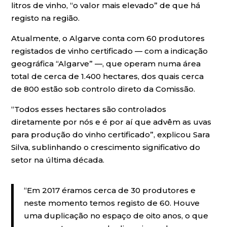
litros de vinho, “o valor mais elevado” de que há
registo na região.
Atualmente, o Algarve conta com 60 produtores
registados de vinho certificado — com a indicação
geográfica “Algarve” —, que operam numa área
total de cerca de 1.400 hectares, dos quais cerca
de 800 estão sob controlo direto da Comissão.
“Todos esses hectares são controlados
diretamente por nós e é por aí que advêm as uvas
para produção do vinho certificado”, explicou Sara
Silva, sublinhando o crescimento significativo do
setor na última década.
“Em 2017 éramos cerca de 30 produtores e
neste momento temos registo de 60. Houve
uma duplicação no espaço de oito anos, o que