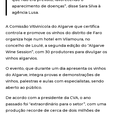
aparecimento de doenças”, disse Sara Silva à
agência Lusa.
A Comissão Vitivinícola do Algarve que certifica
controla e promove os vinhos do distrito de Faro
organiza hoje num hotel em Vilamoura, no
concelho de Loulé, a segunda edição do “Algarve
Wine Session”, com 30 produtores para divulgar os
vinhos algarvios.
O evento, que durante um dia apresenta os vinhos
do Algarve, integra provas e demonstrações de
vinhos, palestras e aulas com especialistas, sendo
aberto ao público.
De acordo com a presidente da CVA, o ano
passado foi “extraordinário para o setor”, com uma
produção recorde de cerca de dois milhões de