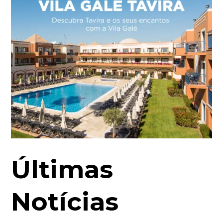
Últimas
Notícias