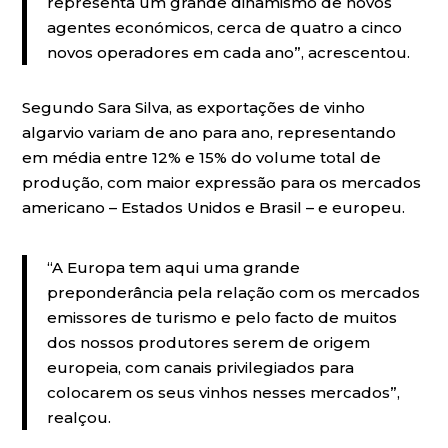
representa um grande dinamismo de novos
agentes económicos, cerca de quatro a cinco
novos operadores em cada ano”, acrescentou.
Segundo Sara Silva, as exportações de vinho
algarvio variam de ano para ano, representando
em média entre 12% e 15% do volume total de
produção, com maior expressão para os mercados
americano – Estados Unidos e Brasil – e europeu.
“A Europa tem aqui uma grande
preponderância pela relação com os mercados
emissores de turismo e pelo facto de muitos
dos nossos produtores serem de origem
europeia, com canais privilegiados para
colocarem os seus vinhos nesses mercados”,
realçou.