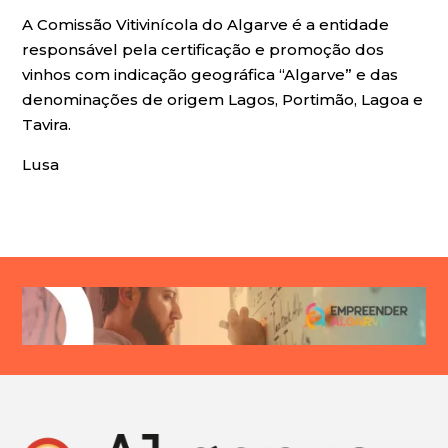
A Comissão Vitivinícola do Algarve é a entidade
responsável pela certificação e promoção dos
vinhos com indicação geográfica “Algarve” e das
denominações de origem Lagos, Portimão, Lagoa e
Tavira.
Lusa