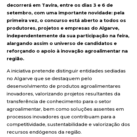
decorrerá em Tavira, entre os dias 3 e 6 de
setembro, com uma importante novidade: pela
primeira vez, o concurso está aberto a todos os
produtores, projetos e empresas do Algarve,
independentemente da sua participação na feira,
alargando assim o universo de candidatos e
reforçando o apoio à inovação agroalimentar na
região.
A iniciativa pretende distinguir entidades sediadas
no Algarve que se destaquem pelo
desenvolvimento de produtos agroalimentares
inovadores, valorizando projetos resultantes da
transferência de conhecimento para o setor
agroalimentar, bem como soluções assentes em
processos inovadores que contribuam para a
competitividade, sustentabilidade e valorização dos
recursos endógenos da região.