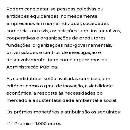
Podem candidatar-se pessoas coletivas ou
entidades equiparadas, nomeadamente
empresários em nome individual, sociedades
comerciais ou civis, associações sem fins lucrativos,
cooperativas e organizações de produtores,
fundações, organizações não-governamentais,
universidades e centros de investigação e
desenvolvimento, bem como organismos da
Administração Pública.
As candidaturas serão avaliadas com base em
critérios como o grau de inovação, a viabilidade
económica, a resposta às necessidades do
mercado e a sustentabilidade ambiental e social.
Os prémios monetários a atribuir são os seguintes:
• 1.º Prémio – 1.000 euros