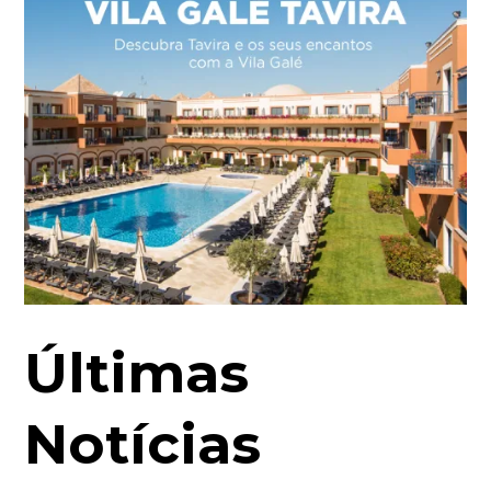
Últimas
Notícias