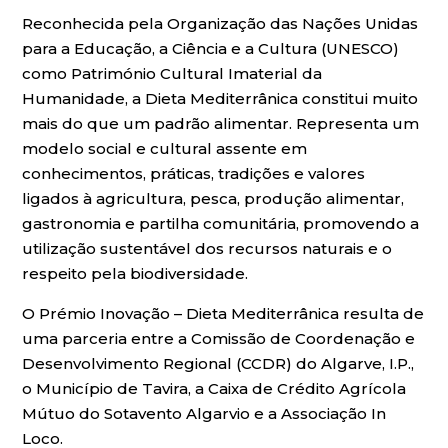
Reconhecida pela Organização das Nações Unidas
para a Educação, a Ciência e a Cultura (UNESCO)
como Património Cultural Imaterial da
Humanidade, a Dieta Mediterrânica constitui muito
mais do que um padrão alimentar. Representa um
modelo social e cultural assente em
conhecimentos, práticas, tradições e valores
ligados à agricultura, pesca, produção alimentar,
gastronomia e partilha comunitária, promovendo a
utilização sustentável dos recursos naturais e o
respeito pela biodiversidade.
O Prémio Inovação – Dieta Mediterrânica resulta de
uma parceria entre a Comissão de Coordenação e
Desenvolvimento Regional (CCDR) do Algarve, I.P.,
o Município de Tavira, a Caixa de Crédito Agrícola
Mútuo do Sotavento Algarvio e a Associação In
Loco.