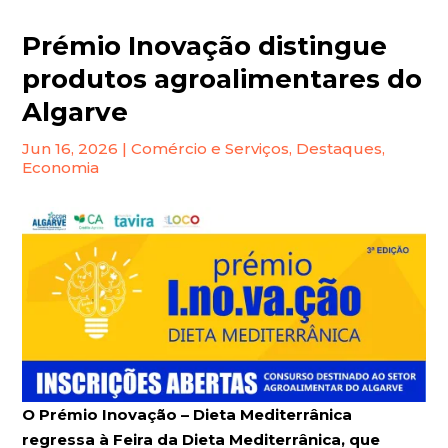
Prémio Inovação distingue
produtos agroalimentares do
Algarve
Jun 16, 2026
|
Comércio e Serviços
,
Destaques
,
Economia
O Prémio Inovação – Dieta Mediterrânica
regressa à Feira da Dieta Mediterrânica, que