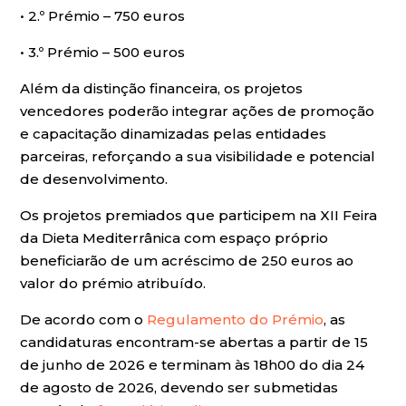
• 2.º Prémio – 750 euros
• 3.º Prémio – 500 euros
Além da distinção financeira, os projetos
vencedores poderão integrar ações de promoção
e capacitação dinamizadas pelas entidades
parceiras, reforçando a sua visibilidade e potencial
de desenvolvimento.
Os projetos premiados que participem na XII Feira
da Dieta Mediterrânica com espaço próprio
beneficiarão de um acréscimo de 250 euros ao
valor do prémio atribuído.
De acordo com o
Regulamento do Prémio
, as
candidaturas encontram-se abertas a partir de 15
de junho de 2026 e terminam às 18h00 do dia 24
de agosto de 2026, devendo ser submetidas