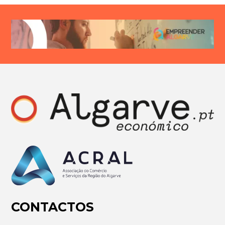
CONTACTOS