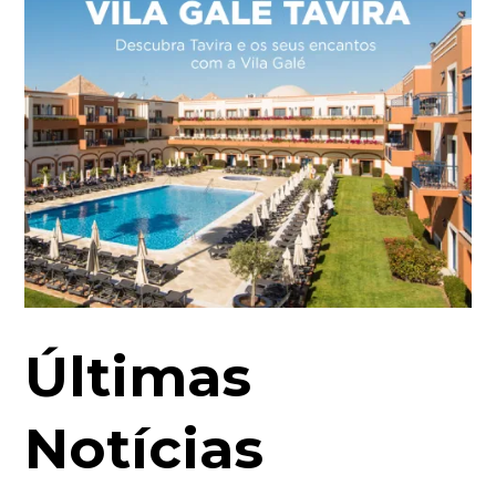
Últimas
Notícias