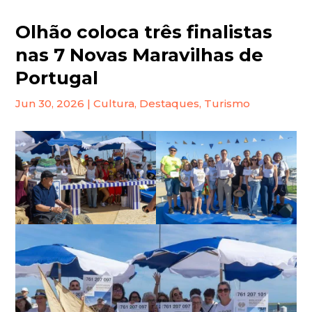
Olhão coloca três finalistas
nas 7 Novas Maravilhas de
Portugal
Jun 30, 2026
|
Cultura
,
Destaques
,
Turismo