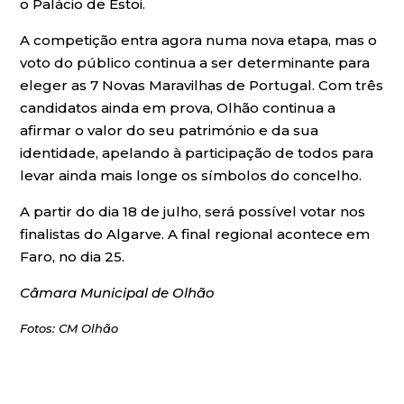
o Palácio de Estoi.
A competição entra agora numa nova etapa, mas o
voto do público continua a ser determinante para
eleger as 7 Novas Maravilhas de Portugal. Com três
candidatos ainda em prova, Olhão continua a
afirmar o valor do seu património e da sua
identidade, apelando à participação de todos para
levar ainda mais longe os símbolos do concelho.
A partir do dia 18 de julho, será possível votar nos
finalistas do Algarve. A final regional acontece em
Faro, no dia 25.
Câmara Municipal de Olhão
Fotos: CM Olhão