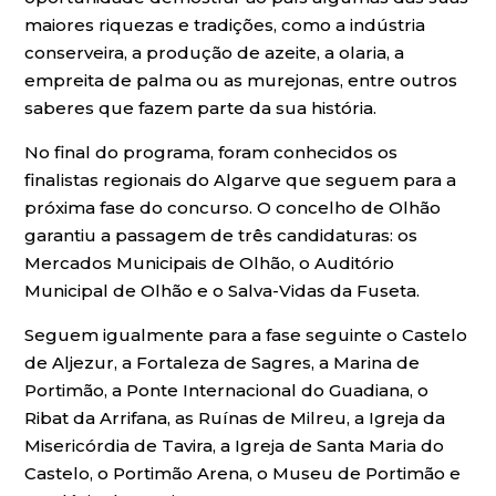
maiores riquezas e tradições, como a indústria
conserveira, a produção de azeite, a olaria, a
empreita de palma ou as murejonas, entre outros
saberes que fazem parte da sua história.
No final do programa, foram conhecidos os
finalistas regionais do Algarve que seguem para a
próxima fase do concurso. O concelho de Olhão
garantiu a passagem de três candidaturas: os
Mercados Municipais de Olhão, o Auditório
Municipal de Olhão e o Salva-Vidas da Fuseta.
Seguem igualmente para a fase seguinte o Castelo
de Aljezur, a Fortaleza de Sagres, a Marina de
Portimão, a Ponte Internacional do Guadiana, o
Ribat da Arrifana, as Ruínas de Milreu, a Igreja da
Misericórdia de Tavira, a Igreja de Santa Maria do
Castelo, o Portimão Arena, o Museu de Portimão e