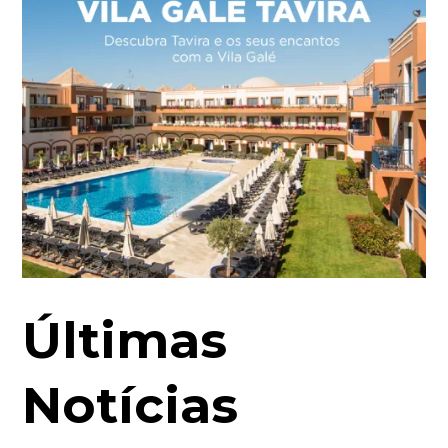
Últimas
Notícias