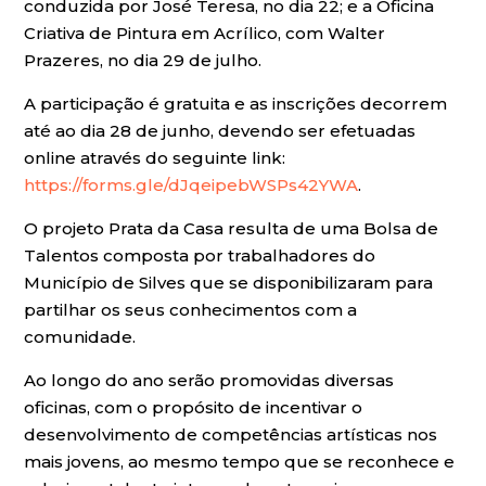
conduzida por José Teresa, no dia 22; e a Oficina
Criativa de Pintura em Acrílico, com Walter
Prazeres, no dia 29 de julho.
A participação é gratuita e as inscrições decorrem
até ao dia 28 de junho, devendo ser efetuadas
online através do seguinte link:
https://forms.gle/dJqeipebWSPs42YWA
.
O projeto Prata da Casa resulta de uma Bolsa de
Talentos composta por trabalhadores do
Município de Silves que se disponibilizaram para
partilhar os seus conhecimentos com a
comunidade.
Ao longo do ano serão promovidas diversas
oficinas, com o propósito de incentivar o
desenvolvimento de competências artísticas nos
mais jovens, ao mesmo tempo que se reconhece e