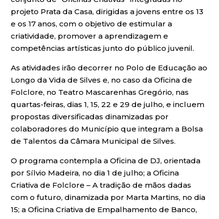
projeto Prata da Casa, dirigidas a jovens entre os 13
e os 17 anos, com o objetivo de estimular a
criatividade, promover a aprendizagem e
competências artísticas junto do público juvenil.
As atividades irão decorrer no Polo de Educação ao
Longo da Vida de Silves e, no caso da Oficina de
Folclore, no Teatro Mascarenhas Gregório, nas
quartas-feiras, dias 1, 15, 22 e 29 de julho, e incluem
propostas diversificadas dinamizadas por
colaboradores do Município que integram a Bolsa
de Talentos da Câmara Municipal de Silves.
O programa contempla a Oficina de DJ, orientada
por Sílvio Madeira, no dia 1 de julho; a Oficina
Criativa de Folclore – A tradição de mãos dadas
com o futuro, dinamizada por Marta Martins, no dia
15; a Oficina Criativa de Empalhamento de Banco,