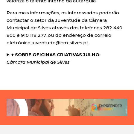
valoriza o talento interno da autarquia.
Para mais informações, os interessados poderão
contactar o setor da Juventude da Câmara
Municipal de Silves através dos telefones 282 440
800 e 910 118 277, ou do endereço de correio
eletrónico juventude@cm-silves.pt.
+ SOBRE OFICINAS CRIATIVAS JULHO:
Câmara Municipal de Silves