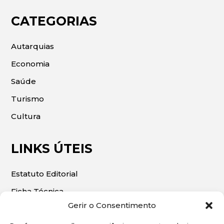
CATEGORIAS
Autarquias
Economia
Saúde
Turismo
Cultura
LINKS ÚTEIS
Estatuto Editorial
Ficha Técnica
Gerir o Consentimento