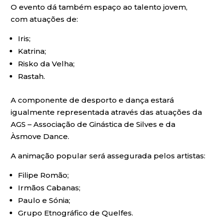
O evento dá também espaço ao talento jovem,
com atuações de:
Iris;
Katrina;
Risko da Velha;
Rastah.
A componente de desporto e dança estará
igualmente representada através das atuações da
AGS – Associação de Ginástica de Silves e da
Àsmove Dance.
A animação popular será assegurada pelos artistas:
Filipe Romão;
Irmãos Cabanas;
Paulo e Sónia;
Grupo Etnográfico de Quelfes.