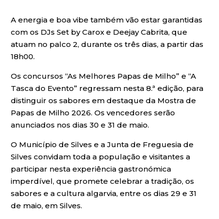
A energia e boa vibe também vão estar garantidas
com os DJs Set by Carox e Deejay Cabrita, que
atuam no palco 2, durante os três dias, a partir das
18h00.
Os concursos “As Melhores Papas de Milho” e “A
Tasca do Evento” regressam nesta 8.ª edição, para
distinguir os sabores em destaque da Mostra de
Papas de Milho 2026. Os vencedores serão
anunciados nos dias 30 e 31 de maio.
O Município de Silves e a Junta de Freguesia de
Silves convidam toda a população e visitantes a
participar nesta experiência gastronómica
imperdível, que promete celebrar a tradição, os
sabores e a cultura algarvia, entre os dias 29 e 31
de maio, em Silves.