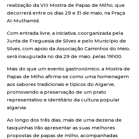
realização da VIII Mostra de Papas de Milho, que
decorrerá entre os dias 29 e 31 de maio, na Praça
Al-Muthamid.
Com entrada livre, a iniciativa, coorganizada pela
Junta de Freguesia de Silves e pelo Município de
Silves, com apoio da Associação Caminhos do Meio,
será inaugurada no dia 29 de maio, pelas 19h00.
Mais do que um evento gastronómico, a Mostra de
Papas de Milho afirma-se como uma homenagem
aos sabores tradicionais e típicos do Algarve,
promovendo a preservação de um prato
representativo e identitário da cultura popular
algarvia.
Ao longo dos três dias, mais de uma dezena de
tasquinhas irão apresentar as suas melhores
propostas de papas de milho, acompanhadas