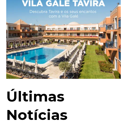
Últimas
Notícias