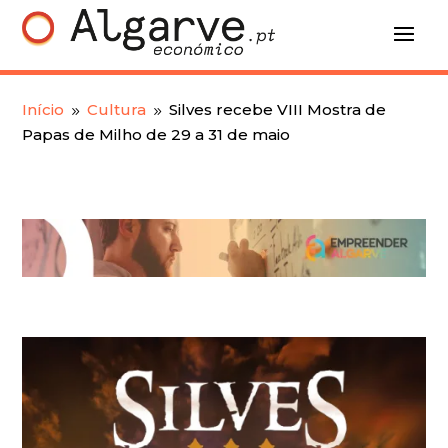
Início
Cultura
Silves recebe VIII Mostra de
9
9
Papas de Milho de 29 a 31 de maio