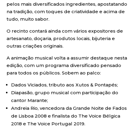
pelos mais diversificados ingredientes, apostatando
na tradição, com toques de criatividade e acima de
tudo, muito sabor.
O recinto contará ainda com vários expositores de
artesanato, doçaria, produtos locais, bijuteria e
outras criações originais.
A animação musical volta a assumir destaque nesta
edição, com um programa diversificado pensado
para todos os públicos. Sobem ao palco:
Dados Viciados, tributo aos Xutos & Pontapés;
Diapasão, grupo musical com participação do
cantor Marante;
Andreia Rio, vencedora da Grande Noite de Fados
de Lisboa 2008 e finalista do The Voice Bélgica
2018 e The Voice Portugal 2019.