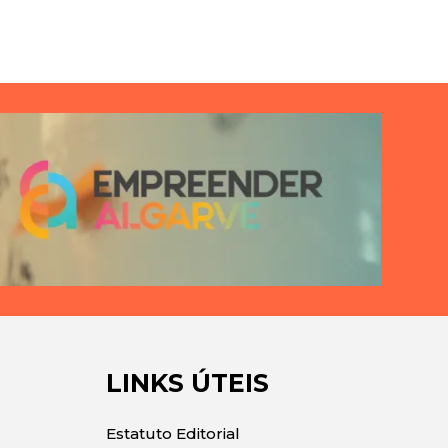
LINKS ÚTEIS
Estatuto Editorial