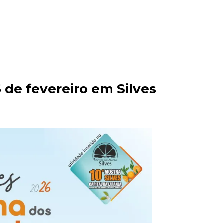
 de fevereiro em Silves