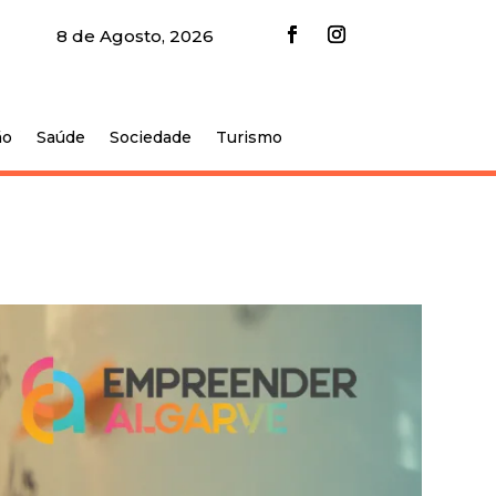
8 de Agosto, 2026
ão
Saúde
Sociedade
Turismo