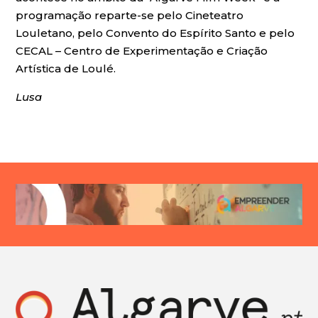
programação reparte-se pelo Cineteatro
Louletano, pelo Convento do Espírito Santo e pelo
CECAL – Centro de Experimentação e Criação
Artística de Loulé.
Lusa