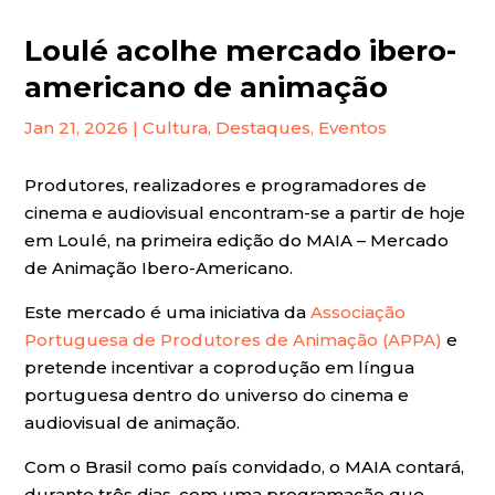
Loulé acolhe mercado ibero-
americano de animação
Jan 21, 2026
|
Cultura
,
Destaques
,
Eventos
Produtores, realizadores e programadores de
cinema e audiovisual encontram-se a partir de hoje
em Loulé, na primeira edição do MAIA – Mercado
de Animação Ibero-Americano.
Este mercado é uma iniciativa da
Associação
Portuguesa de Produtores de Animação (APPA)
e
pretende incentivar a coprodução em língua
portuguesa dentro do universo do cinema e
audiovisual de animação.
Com o Brasil como país convidado, o MAIA contará,
durante três dias, com uma programação que