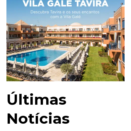
Últimas
Notícias