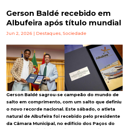
Gerson Baldé recebido em
Albufeira após título mundial
Jun 2, 2026
|
Destaques
,
Sociedade
Gerson Baldé sagrou-se campeão do mundo de
salto em comprimento, com um salto que definiu
o novo recorde nacional. Este sábado, o atleta
natural de Albufeira foi recebido pelo presidente
da Câmara Municipal, no edifício dos Paços do